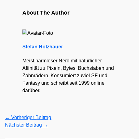
About The Author
Stefan Holzhauer
Meist harmloser Nerd mit natürlicher
Affinität zu Pixeln, Bytes, Buchstaben und
Zahnrädern. Konsumiert zuviel SF und
Fantasy und schreibt seit 1999 online
darüber.
←
Vorheriger Beitrag
Nächster Beitrag
→