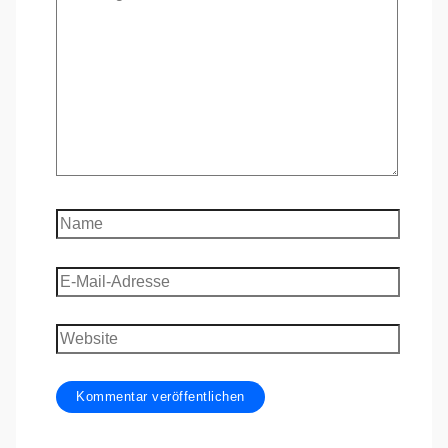
eingeben…
Name
E-
Mail-
Adresse
Website