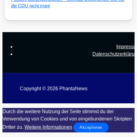
die CDU nicht mag!
Impress
Datenschutzerkläru
Copyright © 2026 PhantaNews
Durch die weitere Nutzung der Seite stimmst du der
Verwendung von Cookies und von eingebundenen Skripten
Dritter zu.
Weitere Informationen
Akzeptieren