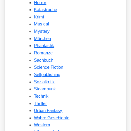
Horror
Katastrophe
Krimi
Musical
Mystery
Märchen
Phantastik
Romanze
Sachbuch
Science Fiction
Selfpublishing
Sozialkritik
Steampunk
Technik
Thriller
Urban Fantasy
Wahre Geschichte
Western