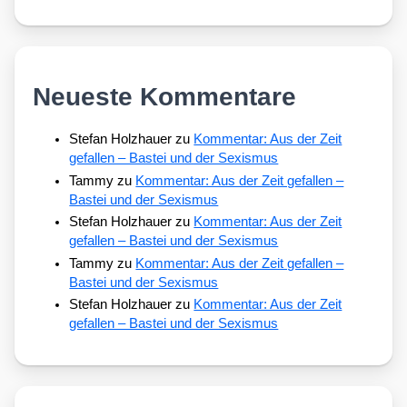
Neueste Kommentare
Stefan Holzhauer
zu
Kommentar: Aus der Zeit
gefallen – Bastei und der Sexismus
Tammy
zu
Kommentar: Aus der Zeit gefallen –
Bastei und der Sexismus
Stefan Holzhauer
zu
Kommentar: Aus der Zeit
gefallen – Bastei und der Sexismus
Tammy
zu
Kommentar: Aus der Zeit gefallen –
Bastei und der Sexismus
Stefan Holzhauer
zu
Kommentar: Aus der Zeit
gefallen – Bastei und der Sexismus