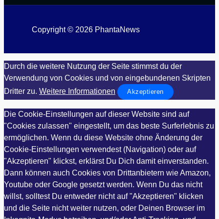
Copyright © 2026 PhantaNews
Durch die weitere Nutzung der Seite stimmst du der
Verwendung von Cookies und von eingebundenen Skripten
Dritter zu.
Weitere Informationen
Akzeptieren
Die Cookie-Einstellungen auf dieser Website sind auf
"Cookies zulassen" eingestellt, um das beste Surferlebnis zu
ermöglichen. Wenn du diese Website ohne Änderung der
Cookie-Einstellungen verwendest (Navigation) oder auf
"Akzeptieren" klickst, erklärst Du Dich damit einverstanden.
Dann können auch Cookies von Drittanbietern wie Amazon,
Youtube oder Google gesetzt werden. Wenn Du das nicht
willst, solltest Du entweder nicht auf "Akzeptieren" klicken
und die Seite nicht weiter nutzen, oder Deinen Browser im