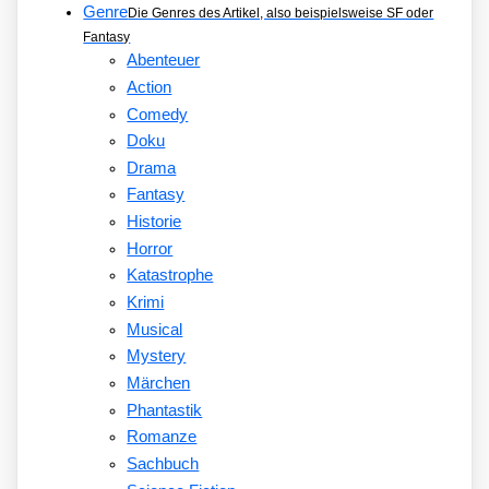
Genre
Die Genres des Artikel, also beispielsweise SF oder
Fantasy
Abenteuer
Action
Comedy
Doku
Drama
Fantasy
Historie
Horror
Katastrophe
Krimi
Musical
Mystery
Märchen
Phantastik
Romanze
Sachbuch