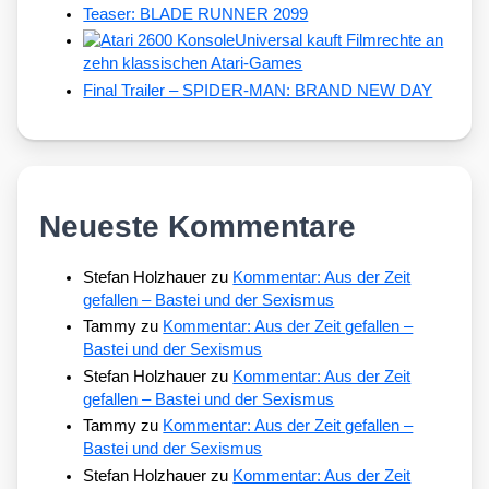
Teaser: BLADE RUNNER 2099
Universal kauft Filmrechte an
zehn klassischen Atari-Games
Final Trailer – SPIDER-MAN: BRAND NEW DAY
Neueste Kommentare
Stefan Holzhauer
zu
Kommentar: Aus der Zeit
gefallen – Bastei und der Sexismus
Tammy
zu
Kommentar: Aus der Zeit gefallen –
Bastei und der Sexismus
Stefan Holzhauer
zu
Kommentar: Aus der Zeit
gefallen – Bastei und der Sexismus
Tammy
zu
Kommentar: Aus der Zeit gefallen –
Bastei und der Sexismus
Stefan Holzhauer
zu
Kommentar: Aus der Zeit