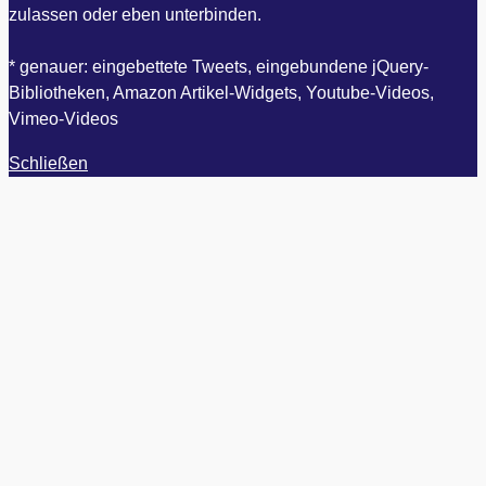
zulassen oder eben unterbinden.
* genauer: eingebettete Tweets, eingebundene jQuery-
Bibliotheken, Amazon Artikel-Widgets, Youtube-Videos,
Vimeo-Videos
Schließen