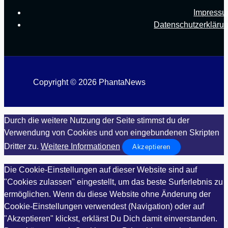
Impress
Datenschutzerkläru
Copyright © 2026 PhantaNews
Durch die weitere Nutzung der Seite stimmst du der
Verwendung von Cookies und von eingebundenen Skripten
Dritter zu.
Weitere Informationen
Akzeptieren
Die Cookie-Einstellungen auf dieser Website sind auf
"Cookies zulassen" eingestellt, um das beste Surferlebnis zu
ermöglichen. Wenn du diese Website ohne Änderung der
Cookie-Einstellungen verwendest (Navigation) oder auf
"Akzeptieren" klickst, erklärst Du Dich damit einverstanden.