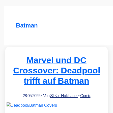
Batman
Marvel und DC
Crossover: Deadpool
trifft auf Batman
28.05.2025
• Von
Stefan Holzhauer
•
Comic