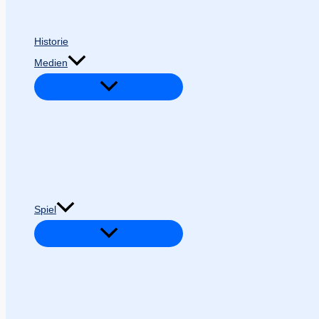
Historie
Medien
Spiel