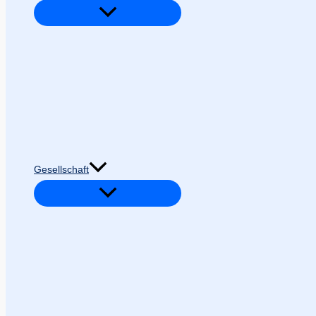
Gesellschaft