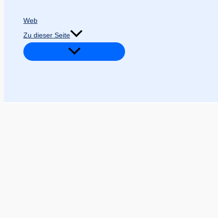
Web
Zu dieser Seite