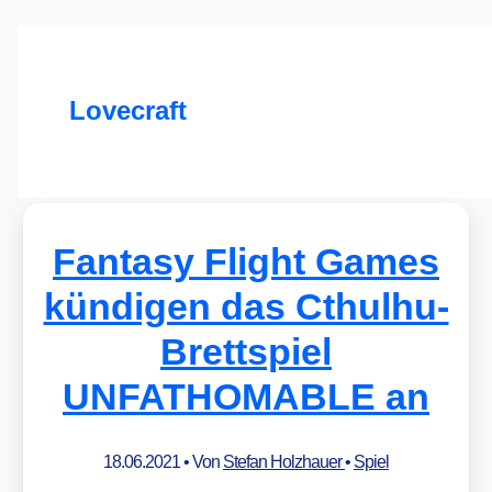
Lovecraft
Fantasy Flight Games
kündigen das Cthulhu-
Brettspiel
UNFATHOMABLE an
18.06.2021
• Von
Stefan Holzhauer
•
Spiel