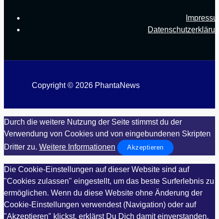
Impress
Datenschutzerkläru
Copyright © 2026 PhantaNews
Durch die weitere Nutzung der Seite stimmst du der
Verwendung von Cookies und von eingebundenen Skripten
Dritter zu.
Weitere Informationen
Akzeptieren
Die Cookie-Einstellungen auf dieser Website sind auf
"Cookies zulassen" eingestellt, um das beste Surferlebnis zu
ermöglichen. Wenn du diese Website ohne Änderung der
Cookie-Einstellungen verwendest (Navigation) oder auf
"Akzeptieren" klickst, erklärst Du Dich damit einverstanden.