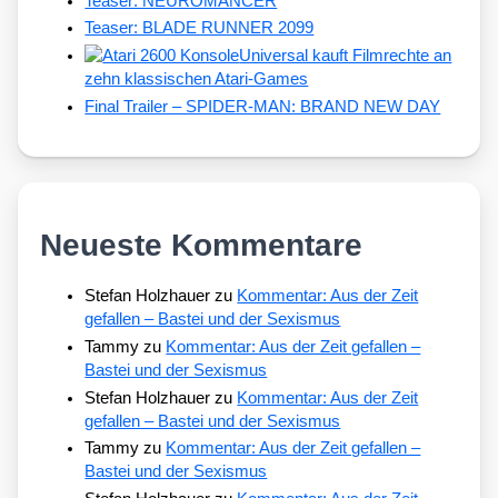
Teaser: NEUROMANCER
Teaser: BLADE RUNNER 2099
Universal kauft Filmrechte an
zehn klassischen Atari-Games
Final Trailer – SPIDER-MAN: BRAND NEW DAY
Neueste Kommentare
Stefan Holzhauer
zu
Kommentar: Aus der Zeit
gefallen – Bastei und der Sexismus
Tammy
zu
Kommentar: Aus der Zeit gefallen –
Bastei und der Sexismus
Stefan Holzhauer
zu
Kommentar: Aus der Zeit
gefallen – Bastei und der Sexismus
Tammy
zu
Kommentar: Aus der Zeit gefallen –
Bastei und der Sexismus