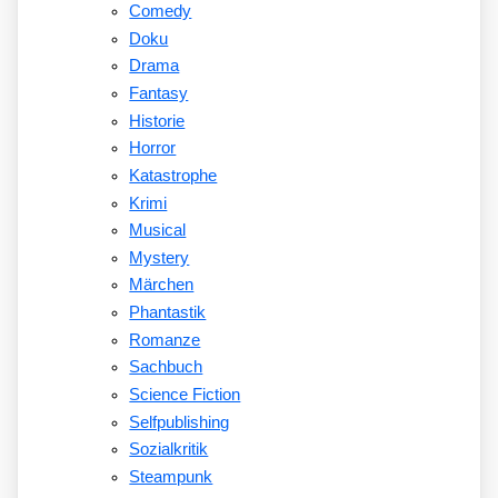
Comedy
Doku
Drama
Fantasy
Historie
Horror
Katastrophe
Krimi
Musical
Mystery
Märchen
Phantastik
Romanze
Sachbuch
Science Fiction
Selfpublishing
Sozialkritik
Steampunk