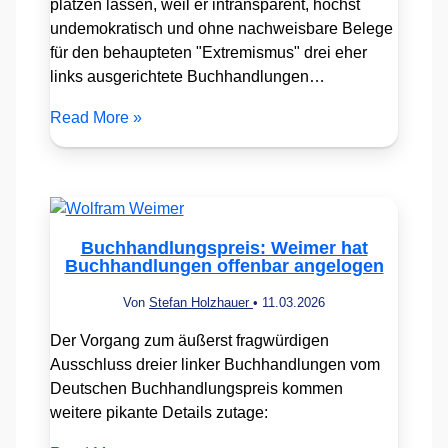
platzen lassen, weil er intransparent, höchst
undemokratisch und ohne nachweisbare Belege
für den behaupteten "Extremismus" drei eher
links ausgerichtete Buchhandlungen…
Read More »
Buchhandlungspreis: Weimer hat
Buchhandlungen offenbar angelogen
Von
Stefan Holzhauer
•
11.03.2026
Der Vorgang zum äußerst fragwürdigen
Ausschluss dreier linker Buchhandlungen vom
Deutschen Buchhandlungspreis kommen
weitere pikante Details zutage: