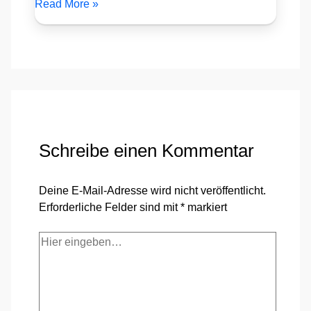
Read More »
Schreibe einen Kommentar
Deine E-Mail-Adresse wird nicht veröffentlicht.
Erforderliche Felder sind mit
*
markiert
Hier
eingeben…