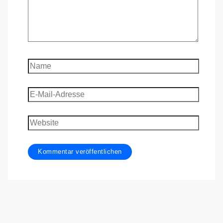
Name
E-
Mail-
Adresse
Website