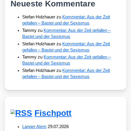
Neueste Kommentare
Stefan Holzhauer
zu
Kommentar: Aus der Zeit
gefallen – Bastei und der Sexismus
Tammy
zu
Kommentar: Aus der Zeit gefallen –
Bastei und der Sexismus
Stefan Holzhauer
zu
Kommentar: Aus der Zeit
gefallen – Bastei und der Sexismus
Tammy
zu
Kommentar: Aus der Zeit gefallen –
Bastei und der Sexismus
Stefan Holzhauer
zu
Kommentar: Aus der Zeit
gefallen – Bastei und der Sexismus
Fischpott
Langer Atem
29.07.2026