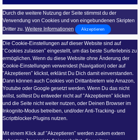
Durch die weitere Nutzung der Seite stimmst du der
Verwendung von Cookies und von eingebundenen Skripten
Dritter zu.
Weitere Informationen
Akzeptieren
Die Cookie-Einstellungen auf dieser Website sind auf
"Cookies zulassen" eingestellt, um das beste Surferlebnis zu
ermöglichen. Wenn du diese Website ohne Änderung der
Cookie-Einstellungen verwendest (Navigation) oder auf
"Akzeptieren" klickst, erklärst Du Dich damit einverstanden.
Dann können auch Cookies von Drittanbietern wie Amazon,
Youtube oder Google gesetzt werden. Wenn Du das nicht
willst, solltest Du entweder nicht auf "Akzeptieren" klicken
und die Seite nicht weiter nutzen, oder Deinen Browser im
Inkognito-Modus betreiben, und/oder Anti-Tracking- und
Scriptblocker-Plugins nutzen.
Mit einem Klick auf "Akzeptieren" werden zudem extern