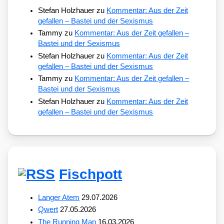
Stefan Holzhauer
zu
Kommentar: Aus der Zeit
gefallen – Bastei und der Sexismus
Tammy
zu
Kommentar: Aus der Zeit gefallen –
Bastei und der Sexismus
Stefan Holzhauer
zu
Kommentar: Aus der Zeit
gefallen – Bastei und der Sexismus
Tammy
zu
Kommentar: Aus der Zeit gefallen –
Bastei und der Sexismus
Stefan Holzhauer
zu
Kommentar: Aus der Zeit
gefallen – Bastei und der Sexismus
Fischpott
Langer Atem
29.07.2026
Qwert
27.05.2026
The Running Man
16.03.2026