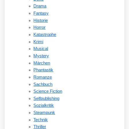
Drama
Fantasy
Historie
Horror
Katastrophe
Krimi
Musical
Mystery
Märchen
Phantastik
Romanze
Sachbuch
Science Fiction
Selfpublishing
Sozialkritik
Steampunk
Technik
Thriller