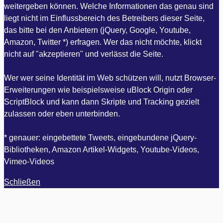
weitergeben können. Welche Informationen das genau sind
liegt nicht im Einflussbereich des Betreibers dieser Seite,
das bitte bei den Anbietern (jQuery, Google, Youtube,
Amazon, Twitter *) erfragen. Wer das nicht möchte, klickt
nicht auf "akzeptieren" und verlässt die Seite.
Wer wer seine Identität im Web schützen will, nutzt Browser-
Erweiterungen wie beispielsweise uBlock Origin oder
ScriptBlock und kann dann Skripte und Tracking gezielt
zulassen oder eben unterbinden.
* genauer: eingebettete Tweets, eingebundene jQuery-
Bibliotheken, Amazon Artikel-Widgets, Youtube-Videos,
Vimeo-Videos
Schließen