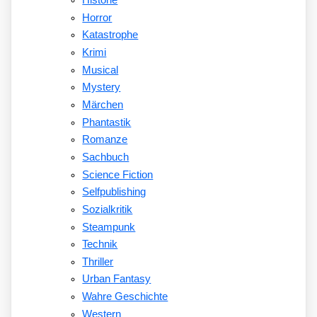
Historie
Horror
Katastrophe
Krimi
Musical
Mystery
Märchen
Phantastik
Romanze
Sachbuch
Science Fiction
Selfpublishing
Sozialkritik
Steampunk
Technik
Thriller
Urban Fantasy
Wahre Geschichte
Western