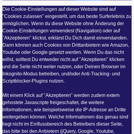
Die Cookie-Einstellungen auf dieser Website sind auf
"Cookies zulassen" eingestellt, um das beste Surferlebnis zu
ermöglichen. Wenn du diese Website ohne Änderung der
Cookie-Einstellungen verwendest (Navigation) oder auf
"Akzeptieren" klickst, erklärst Du Dich damit einverstanden.
Dann können auch Cookies von Drittanbietern wie Amazon,
Youtube oder Google gesetzt werden. Wenn Du das nicht
willst, solltest Du entweder nicht auf "Akzeptieren" klicken
und die Seite nicht weiter nutzen, oder Deinen Browser im
Inkognito-Modus betreiben, und/oder Anti-Tracking- und
Scriptblocker-Plugins nutzen.
Mit einem Klick auf "Akzeptieren" werden zudem extern
gehostete Javascripte freigeschaltet, die weitere
Informationen, wie beispielsweise die IP-Adresse an Dritte
weitergeben können. Welche Informationen das genau sind
liegt nicht im Einflussbereich des Betreibers dieser Seite,
das bitte bei den Anbietern (jQuery, Google, Youtube,