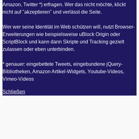
Amazon, Twitter *) erfragen. Wer das nicht möchte, klickt
nicht auf "akzeptieren" und verlässt die Seite.
Wer wer seine Identität im Web schützen will, nutzt Browser-
Erweiterungen wie beispielsweise uBlock Origin oder
ScriptBlock und kann dann Skripte und Tracking gezielt
zulassen oder eben unterbinden.
* genauer: eingebettete Tweets, eingebundene jQuery-
Bibliotheken, Amazon Artikel-Widgets, Youtube-Videos,
Vimeo-Videos
Schließen