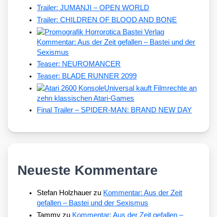
Trailer: JUMANJI – OPEN WORLD
Trailer: CHILDREN OF BLOOD AND BONE
Kommentar: Aus der Zeit gefallen – Bastei und der
Sexismus
Teaser: NEUROMANCER
Teaser: BLADE RUNNER 2099
Universal kauft Filmrechte an
zehn klassischen Atari-Games
Final Trailer – SPIDER-MAN: BRAND NEW DAY
Neueste Kommentare
Stefan Holzhauer
zu
Kommentar: Aus der Zeit
gefallen – Bastei und der Sexismus
Tammy
zu
Kommentar: Aus der Zeit gefallen –