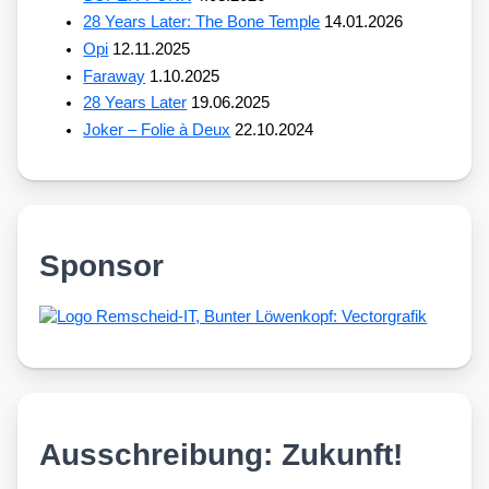
28 Years Later: The Bone Temple
14.01.2026
Opi
12.11.2025
Faraway
1.10.2025
28 Years Later
19.06.2025
Joker – Folie à Deux
22.10.2024
Sponsor
Ausschreibung: Zukunft!