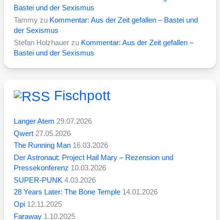
Bastei und der Sexismus
Tammy
zu
Kommentar: Aus der Zeit gefallen – Bastei und
der Sexismus
Stefan Holzhauer
zu
Kommentar: Aus der Zeit gefallen –
Bastei und der Sexismus
Fischpott
Langer Atem
29.07.2026
Qwert
27.05.2026
The Running Man
16.03.2026
Der Astronaut: Project Hail Mary – Rezension und
Pressekonferenz
10.03.2026
SUPER-PUNK
4.03.2026
28 Years Later: The Bone Temple
14.01.2026
Opi
12.11.2025
Faraway
1.10.2025