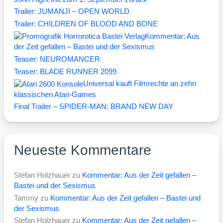
Trailer: JUMANJI – OPEN WORLD
Trailer: CHILDREN OF BLOOD AND BONE
Kommentar: Aus
der Zeit gefallen – Bastei und der Sexismus
Teaser: NEUROMANCER
Teaser: BLADE RUNNER 2099
Universal kauft Filmrechte an zehn
klassischen Atari-Games
Final Trailer – SPIDER-MAN: BRAND NEW DAY
Neueste Kommentare
Stefan Holzhauer
zu
Kommentar: Aus der Zeit gefallen –
Bastei und der Sexismus
Tammy
zu
Kommentar: Aus der Zeit gefallen – Bastei und
der Sexismus
Stefan Holzhauer
zu
Kommentar: Aus der Zeit gefallen –