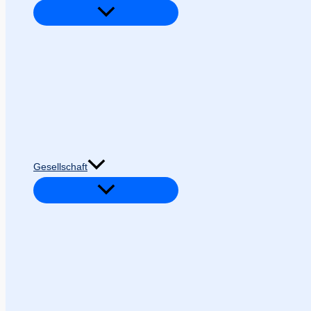
Gesellschaft