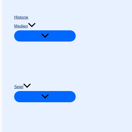
Historie
Medien
Spiel