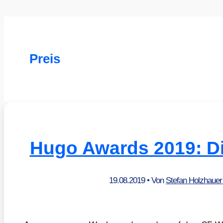
Preis
Hugo Awards 2019: D
19.08.2019
• Von
Stefan Holzhaue