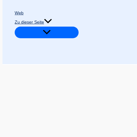
Web
Zu dieser Seite