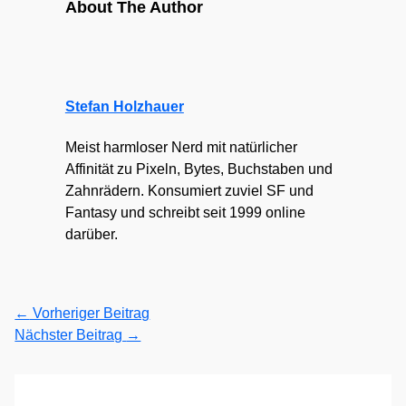
About The Author
Stefan Holzhauer
Meist harmloser Nerd mit natürlicher
Affinität zu Pixeln, Bytes, Buchstaben und
Zahnrädern. Konsumiert zuviel SF und
Fantasy und schreibt seit 1999 online
darüber.
←
Vorheriger Beitrag
Nächster Beitrag
→