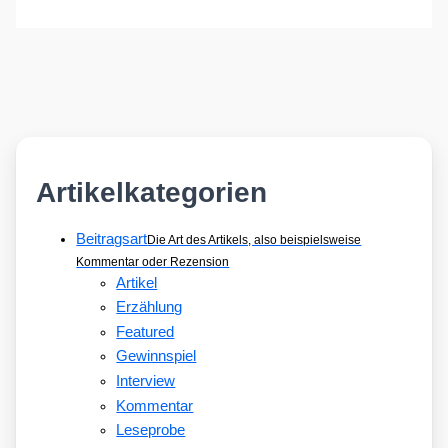
Artikelkategorien
Beitragsart
Die Art des Artikels, also beispielsweise
Kommentar oder Rezension
Artikel
Erzählung
Featured
Gewinnspiel
Interview
Kommentar
Leseprobe