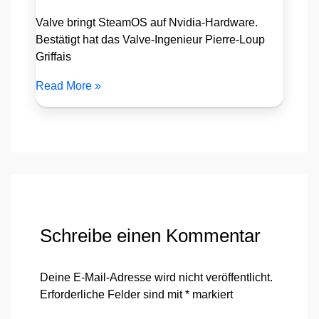
Valve bringt SteamOS auf Nvidia-Hardware.
Bestätigt hat das Valve-Ingenieur Pierre-Loup
Griffais
Read More »
Schreibe einen Kommentar
Deine E-Mail-Adresse wird nicht veröffentlicht.
Erforderliche Felder sind mit
*
markiert