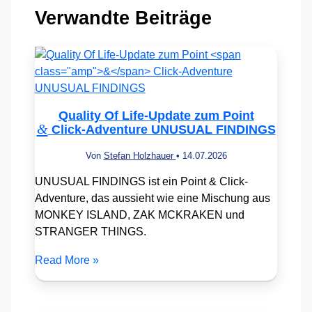
Verwandte Beiträge
Quality Of Life-Update zum Point
&
Click-Adventure UNUSUAL FINDINGS
Von
Stefan Holzhauer
•
14.07.2026
UNUSUAL FINDINGS ist ein Point & Click-
Adventure, das aussieht wie eine Mischung aus
MONKEY ISLAND, ZAK MCKRAKEN und
STRANGER THINGS.
Read More »