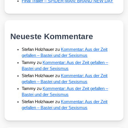
Final Trailer – SPIDER-MAN: BRAND NEW DAY
Neueste Kommentare
Stefan Holzhauer
zu
Kommentar: Aus der Zeit
gefallen – Bastei und der Sexismus
Tammy
zu
Kommentar: Aus der Zeit gefallen –
Bastei und der Sexismus
Stefan Holzhauer
zu
Kommentar: Aus der Zeit
gefallen – Bastei und der Sexismus
Tammy
zu
Kommentar: Aus der Zeit gefallen –
Bastei und der Sexismus
Stefan Holzhauer
zu
Kommentar: Aus der Zeit
gefallen – Bastei und der Sexismus