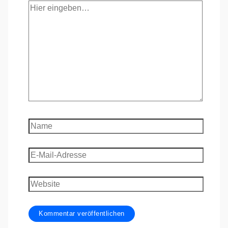
Hier
eingeben…
Name
E-
Mail-
Adresse
Website