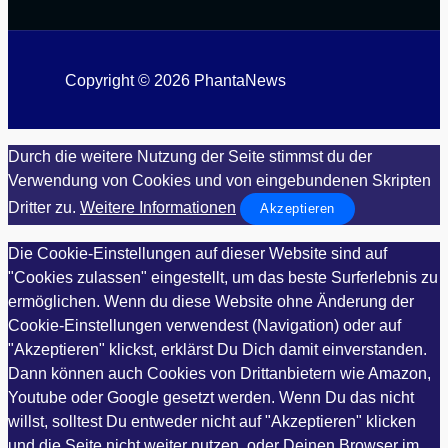
Copyright © 2026 PhantaNews
Durch die weitere Nutzung der Seite stimmst du der
Verwendung von Cookies und von eingebundenen Skripten
Dritter zu.
Weitere Informationen
Akzeptieren
Die Cookie-Einstellungen auf dieser Website sind auf
"Cookies zulassen" eingestellt, um das beste Surferlebnis zu
ermöglichen. Wenn du diese Website ohne Änderung der
Cookie-Einstellungen verwendest (Navigation) oder auf
"Akzeptieren" klickst, erklärst Du Dich damit einverstanden.
Dann können auch Cookies von Drittanbietern wie Amazon,
Youtube oder Google gesetzt werden. Wenn Du das nicht
willst, solltest Du entweder nicht auf "Akzeptieren" klicken
und die Seite nicht weiter nutzen, oder Deinen Browser im