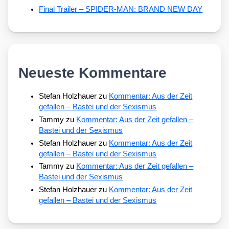
Final Trailer – SPIDER-MAN: BRAND NEW DAY
Neueste Kommentare
Stefan Holzhauer
zu
Kommentar: Aus der Zeit
gefallen – Bastei und der Sexismus
Tammy
zu
Kommentar: Aus der Zeit gefallen –
Bastei und der Sexismus
Stefan Holzhauer
zu
Kommentar: Aus der Zeit
gefallen – Bastei und der Sexismus
Tammy
zu
Kommentar: Aus der Zeit gefallen –
Bastei und der Sexismus
Stefan Holzhauer
zu
Kommentar: Aus der Zeit
gefallen – Bastei und der Sexismus