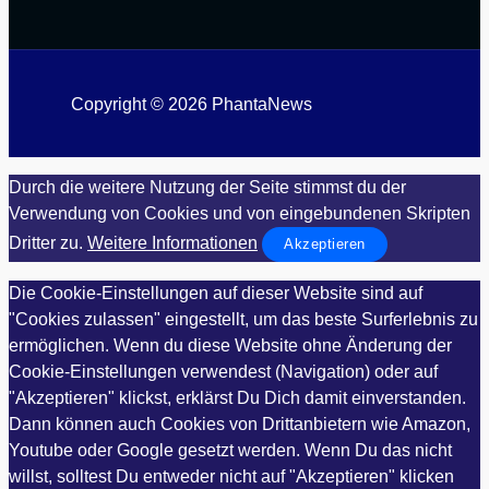
Copyright © 2026 PhantaNews
Durch die weitere Nutzung der Seite stimmst du der
Verwendung von Cookies und von eingebundenen Skripten
Dritter zu.
Weitere Informationen
Akzeptieren
Die Cookie-Einstellungen auf dieser Website sind auf
"Cookies zulassen" eingestellt, um das beste Surferlebnis zu
ermöglichen. Wenn du diese Website ohne Änderung der
Cookie-Einstellungen verwendest (Navigation) oder auf
"Akzeptieren" klickst, erklärst Du Dich damit einverstanden.
Dann können auch Cookies von Drittanbietern wie Amazon,
Youtube oder Google gesetzt werden. Wenn Du das nicht
willst, solltest Du entweder nicht auf "Akzeptieren" klicken