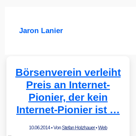
Jaron Lanier
Börsenverein verleiht
Preis an Internet-
Pionier, der kein
Internet-Pionier ist …
10.06.2014
• Von
Stefan Holzhauer
•
Web