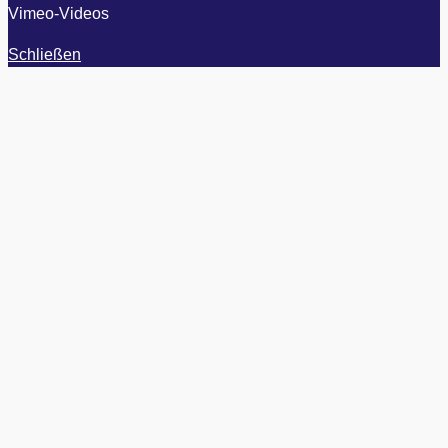
Vimeo-Videos
Schließen