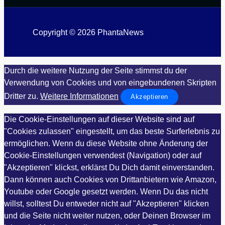
Copyright © 2026 PhantaNews
Durch die weitere Nutzung der Seite stimmst du der
Verwendung von Cookies und von eingebundenen Skripten
Dritter zu.
Weitere Informationen
Akzeptieren
Die Cookie-Einstellungen auf dieser Website sind auf
"Cookies zulassen" eingestellt, um das beste Surferlebnis zu
ermöglichen. Wenn du diese Website ohne Änderung der
Cookie-Einstellungen verwendest (Navigation) oder auf
"Akzeptieren" klickst, erklärst Du Dich damit einverstanden.
Dann können auch Cookies von Drittanbietern wie Amazon,
Youtube oder Google gesetzt werden. Wenn Du das nicht
willst, solltest Du entweder nicht auf "Akzeptieren" klicken
und die Seite nicht weiter nutzen, oder Deinen Browser im