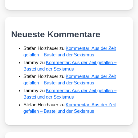
Neueste Kommentare
Stefan Holzhauer
zu
Kommentar: Aus der Zeit
gefallen – Bastei und der Sexismus
Tammy
zu
Kommentar: Aus der Zeit gefallen –
Bastei und der Sexismus
Stefan Holzhauer
zu
Kommentar: Aus der Zeit
gefallen – Bastei und der Sexismus
Tammy
zu
Kommentar: Aus der Zeit gefallen –
Bastei und der Sexismus
Stefan Holzhauer
zu
Kommentar: Aus der Zeit
gefallen – Bastei und der Sexismus