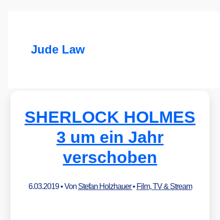
Jude Law
SHERLOCK HOLMES
3 um ein Jahr
verschoben
6.03.2019
• Von
Stefan Holzhauer
•
Film, TV & Stream