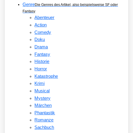
Genre
Die Genres des Artikel, also beispielsweise SF oder
Fantasy
Abenteuer
Action
Comedy
Doku
Drama
Fantasy
Historie
Horror
Katastrophe
Krimi
Musical
Mystery
Märchen
Phantastik
Romanze
Sachbuch