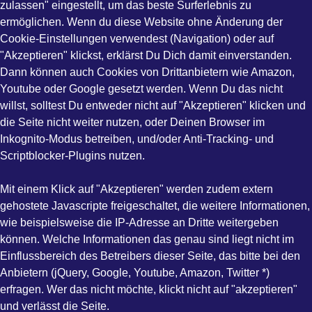
zulassen" eingestellt, um das beste Surferlebnis zu
ermöglichen. Wenn du diese Website ohne Änderung der
Cookie-Einstellungen verwendest (Navigation) oder auf
"Akzeptieren" klickst, erklärst Du Dich damit einverstanden.
Dann können auch Cookies von Drittanbietern wie Amazon,
Youtube oder Google gesetzt werden. Wenn Du das nicht
willst, solltest Du entweder nicht auf "Akzeptieren" klicken und
die Seite nicht weiter nutzen, oder Deinen Browser im
Inkognito-Modus betreiben, und/oder Anti-Tracking- und
Scriptblocker-Plugins nutzen.
Mit einem Klick auf "Akzeptieren" werden zudem extern
gehostete Javascripte freigeschaltet, die weitere Informationen,
wie beispielsweise die IP-Adresse an Dritte weitergeben
können. Welche Informationen das genau sind liegt nicht im
Einflussbereich des Betreibers dieser Seite, das bitte bei den
Anbietern (jQuery, Google, Youtube, Amazon, Twitter *)
erfragen. Wer das nicht möchte, klickt nicht auf "akzeptieren"
und verlässt die Seite.