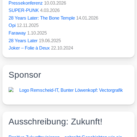
Pressekonferenz
10.03.2026
SUPER-PUNK
4.03.2026
28 Years Later: The Bone Temple
14.01.2026
Opi
12.11.2025
Faraway
1.10.2025
28 Years Later
19.06.2025
Joker – Folie à Deux
22.10.2024
Sponsor
Ausschreibung: Zukunft!