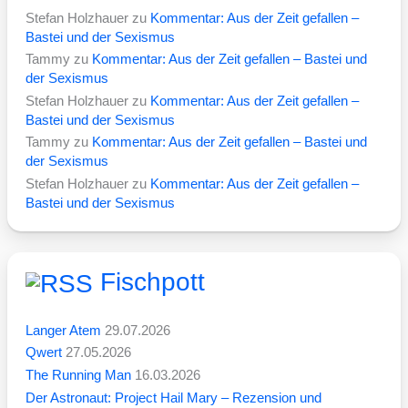
Stefan Holzhauer
zu
Kommentar: Aus der Zeit gefallen –
Bastei und der Sexismus
Tammy
zu
Kommentar: Aus der Zeit gefallen – Bastei und
der Sexismus
Stefan Holzhauer
zu
Kommentar: Aus der Zeit gefallen –
Bastei und der Sexismus
Tammy
zu
Kommentar: Aus der Zeit gefallen – Bastei und
der Sexismus
Stefan Holzhauer
zu
Kommentar: Aus der Zeit gefallen –
Bastei und der Sexismus
Fischpott
Langer Atem
29.07.2026
Qwert
27.05.2026
The Running Man
16.03.2026
Der Astronaut: Project Hail Mary – Rezension und