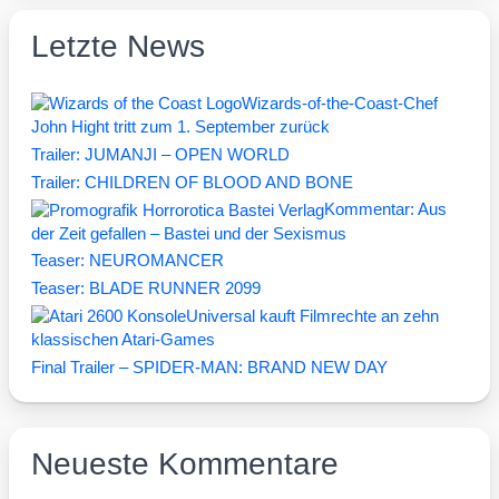
Letzte News
Wizards-of-the-Coast-Chef
John Hight tritt zum 1. September zurück
Trailer: JUMANJI – OPEN WORLD
Trailer: CHILDREN OF BLOOD AND BONE
Kommentar: Aus
der Zeit gefallen – Bastei und der Sexismus
Teaser: NEUROMANCER
Teaser: BLADE RUNNER 2099
Universal kauft Filmrechte an zehn
klassischen Atari-Games
Final Trailer – SPIDER-MAN: BRAND NEW DAY
Neueste Kommentare