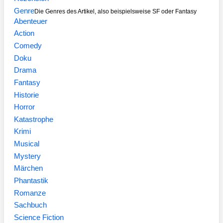
Genre
Die Genres des Artikel, also beispielsweise SF oder Fantasy
Abenteuer
Action
Comedy
Doku
Drama
Fantasy
Historie
Horror
Katastrophe
Krimi
Musical
Mystery
Märchen
Phantastik
Romanze
Sachbuch
Science Fiction