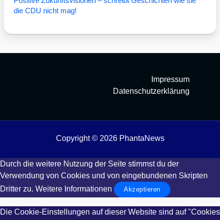
Posi­ti­ve Zukunfts­vi­sio­nen – schreibt Geschich­ten wie sie
die CDU nicht mag!
Impressum
Datenschutzerklärung
Copyright © 2026 PhantaNews
Durch die weitere Nutzung der Seite stimmst du der
Verwendung von Cookies und von eingebundenen Skripten
Dritter zu.
Weitere Informationen
Akzeptieren
Die Cookie-Einstellungen auf dieser Website sind auf "Cookies