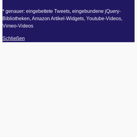
* genauer: eingebettete Tweets, eingebundene jQuery-
Bibliotheken, Amazon Artikel-Widgets, Youtube-Videos,
Vimeo-Videos
Schließen