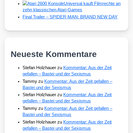
Universal kauft Filmrechte an
zehn klassischen Atari-Games
Final Trailer – SPIDER-MAN: BRAND NEW DAY
Neueste Kommentare
Stefan Holzhauer
zu
Kommentar: Aus der Zeit
gefallen – Bastei und der Sexismus
Tammy
zu
Kommentar: Aus der Zeit gefallen –
Bastei und der Sexismus
Stefan Holzhauer
zu
Kommentar: Aus der Zeit
gefallen – Bastei und der Sexismus
Tammy
zu
Kommentar: Aus der Zeit gefallen –
Bastei und der Sexismus
Stefan Holzhauer
zu
Kommentar: Aus der Zeit
gefallen – Bastei und der Sexismus