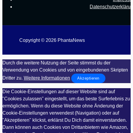
Datenschutzerkläru
Copyright © 2026 PhantaNews
Durch die weitere Nutzung der Seite stimmst du der
Verwendung von Cookies und von eingebundenen Skripten
Dritter zu.
Weitere Informationen
Akzeptieren
Die Cookie-Einstellungen auf dieser Website sind auf
"Cookies zulassen" eingestellt, um das beste Surferlebnis zu
ermöglichen. Wenn du diese Website ohne Änderung der
Cookie-Einstellungen verwendest (Navigation) oder auf
"Akzeptieren" klickst, erklärst Du Dich damit einverstanden.
Dann können auch Cookies von Drittanbietern wie Amazon,