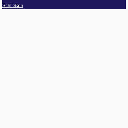
Schließen