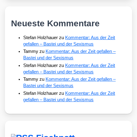
Neueste Kommentare
Stefan Holzhauer
zu
Kommentar: Aus der Zeit
gefallen – Bastei und der Sexismus
Tammy
zu
Kommentar: Aus der Zeit gefallen –
Bastei und der Sexismus
Stefan Holzhauer
zu
Kommentar: Aus der Zeit
gefallen – Bastei und der Sexismus
Tammy
zu
Kommentar: Aus der Zeit gefallen –
Bastei und der Sexismus
Stefan Holzhauer
zu
Kommentar: Aus der Zeit
gefallen – Bastei und der Sexismus