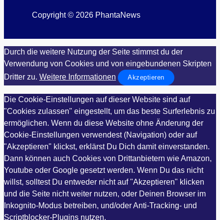
Copyright © 2026 PhantaNews
Durch die weitere Nutzung der Seite stimmst du der
Verwendung von Cookies und von eingebundenen Skripten
Dritter zu.
Weitere Informationen
Akzeptieren
Die Cookie-Einstellungen auf dieser Website sind auf
"Cookies zulassen" eingestellt, um das beste Surferlebnis zu
ermöglichen. Wenn du diese Website ohne Änderung der
Cookie-Einstellungen verwendest (Navigation) oder auf
"Akzeptieren" klickst, erklärst Du Dich damit einverstanden.
Dann können auch Cookies von Drittanbietern wie Amazon,
Youtube oder Google gesetzt werden. Wenn Du das nicht
willst, solltest Du entweder nicht auf "Akzeptieren" klicken
und die Seite nicht weiter nutzen, oder Deinen Browser im
Inkognito-Modus betreiben, und/oder Anti-Tracking- und
Scriptblocker-Plugins nutzen.