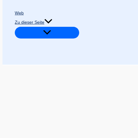
Web
Zu dieser Seite