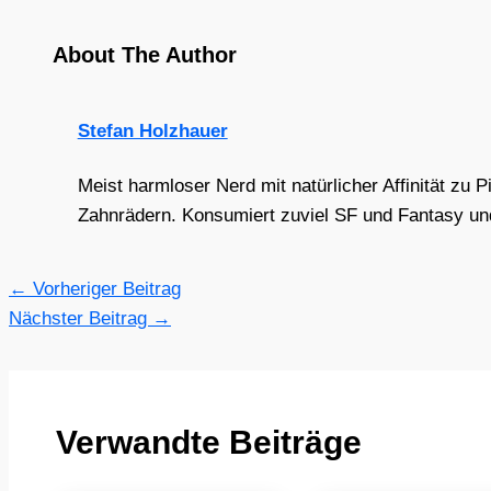
About The Author
Stefan Holzhauer
Meist harmloser Nerd mit natürlicher Affinität zu 
Zahnrädern. Konsumiert zuviel SF und Fantasy und 
←
Vorheriger Beitrag
Nächster Beitrag
→
Verwandte Beiträge