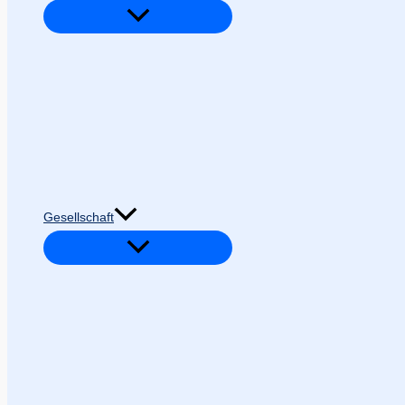
Gesellschaft