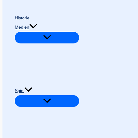
Historie
Medien
Spiel