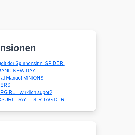
nsionen