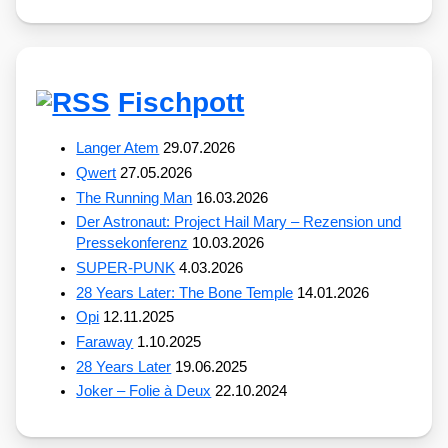
Fischpott
Langer Atem
29.07.2026
Qwert
27.05.2026
The Running Man
16.03.2026
Der Astronaut: Project Hail Mary – Rezension und
Pressekonferenz
10.03.2026
SUPER-PUNK
4.03.2026
28 Years Later: The Bone Temple
14.01.2026
Opi
12.11.2025
Faraway
1.10.2025
28 Years Later
19.06.2025
Joker – Folie à Deux
22.10.2024