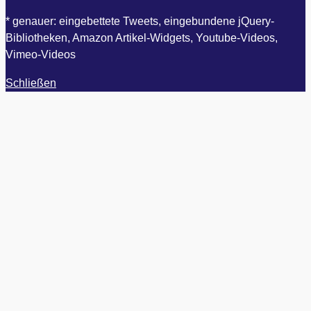
* genauer: eingebettete Tweets, eingebundene jQuery-
Bibliotheken, Amazon Artikel-Widgets, Youtube-Videos,
Vimeo-Videos
Schließen