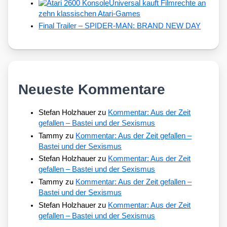
Universal kauft Filmrechte an
zehn klassischen Atari-Games
Final Trailer – SPIDER-MAN: BRAND NEW DAY
Neueste Kommentare
Stefan Holzhauer
zu
Kommentar: Aus der Zeit
gefallen – Bastei und der Sexismus
Tammy
zu
Kommentar: Aus der Zeit gefallen –
Bastei und der Sexismus
Stefan Holzhauer
zu
Kommentar: Aus der Zeit
gefallen – Bastei und der Sexismus
Tammy
zu
Kommentar: Aus der Zeit gefallen –
Bastei und der Sexismus
Stefan Holzhauer
zu
Kommentar: Aus der Zeit
gefallen – Bastei und der Sexismus