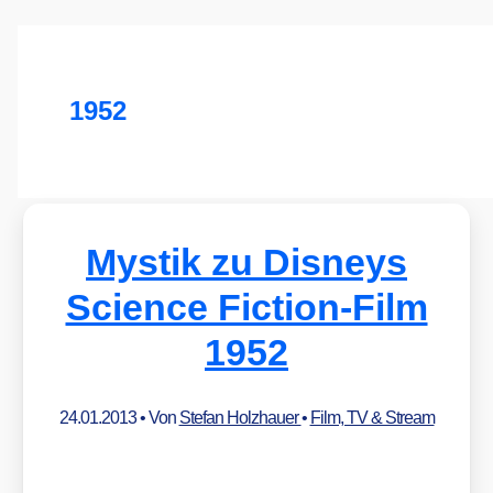
1952
Mystik zu Disneys
Science Fiction-Film
1952
24.01.2013
• Von
Stefan Holzhauer
•
Film, TV & Stream