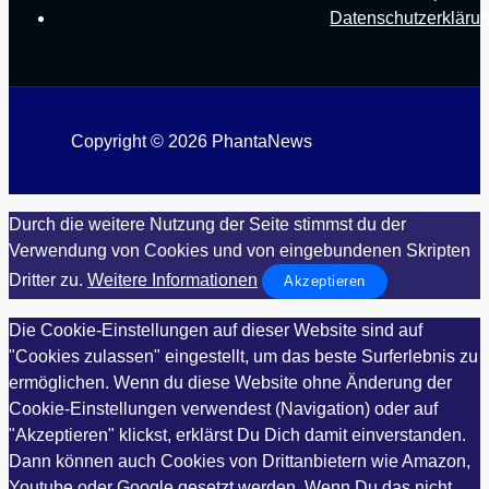
Datenschutzerkläru
Copyright © 2026 PhantaNews
Durch die weitere Nutzung der Seite stimmst du der
Verwendung von Cookies und von eingebundenen Skripten
Dritter zu.
Weitere Informationen
Akzeptieren
Die Cookie-Einstellungen auf dieser Website sind auf
"Cookies zulassen" eingestellt, um das beste Surferlebnis zu
ermöglichen. Wenn du diese Website ohne Änderung der
Cookie-Einstellungen verwendest (Navigation) oder auf
"Akzeptieren" klickst, erklärst Du Dich damit einverstanden.
Dann können auch Cookies von Drittanbietern wie Amazon,
Youtube oder Google gesetzt werden. Wenn Du das nicht