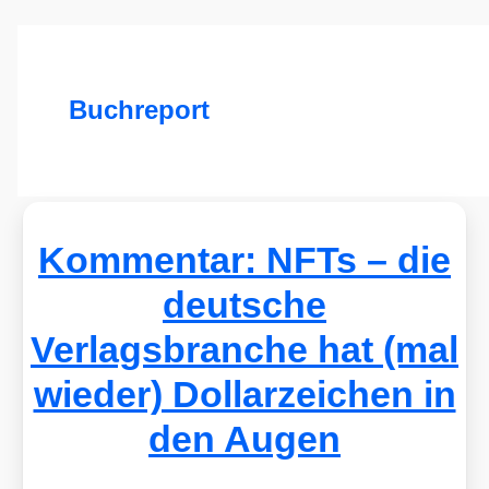
Buchreport
Kommentar: NFTs – die
deutsche
Verlagsbranche hat (mal
wieder) Dollarzeichen in
den Augen