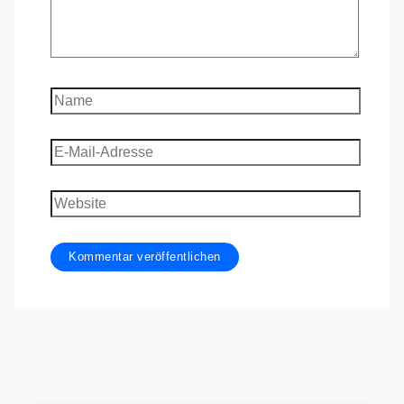
Name
E-
Mail-
Adresse
Website