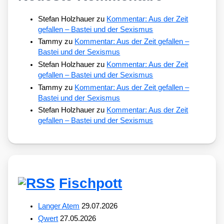
Stefan Holzhauer
zu
Kommentar: Aus der Zeit
gefallen – Bastei und der Sexismus
Tammy
zu
Kommentar: Aus der Zeit gefallen –
Bastei und der Sexismus
Stefan Holzhauer
zu
Kommentar: Aus der Zeit
gefallen – Bastei und der Sexismus
Tammy
zu
Kommentar: Aus der Zeit gefallen –
Bastei und der Sexismus
Stefan Holzhauer
zu
Kommentar: Aus der Zeit
gefallen – Bastei und der Sexismus
Fischpott
Langer Atem
29.07.2026
Qwert
27.05.2026