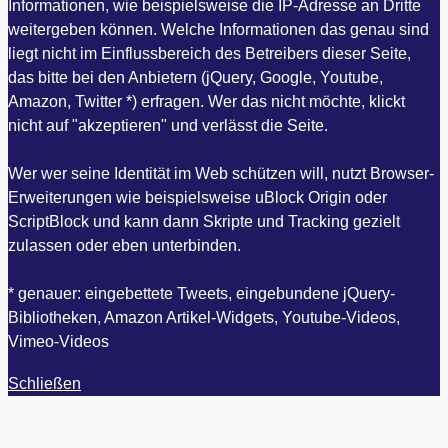
Informationen, wie beispielsweise die IP-Adresse an Dritte
weitergeben können. Welche Informationen das genau sind
liegt nicht im Einflussbereich des Betreibers dieser Seite,
das bitte bei den Anbietern (jQuery, Google, Youtube,
Amazon, Twitter *) erfragen. Wer das nicht möchte, klickt
nicht auf "akzeptieren" und verlässt die Seite.
Wer wer seine Identität im Web schützen will, nutzt Browser-
Erweiterungen wie beispielsweise uBlock Origin oder
ScriptBlock und kann dann Skripte und Tracking gezielt
zulassen oder eben unterbinden.
* genauer: eingebettete Tweets, eingebundene jQuery-
Bibliotheken, Amazon Artikel-Widgets, Youtube-Videos,
Vimeo-Videos
Schließen