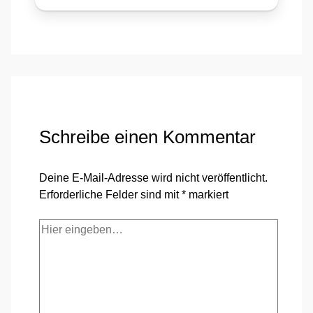
Schreibe einen Kommentar
Deine E-Mail-Adresse wird nicht veröffentlicht.
Erforderliche Felder sind mit
*
markiert
Hier
eingeben…