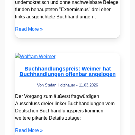
undemokratisch und ohne nachweisbare Belege
für den behaupteten "Extremismus" drei eher
links ausgerichtete Buchhandlungen…
Read More »
Buchhandlungspreis: Weimer hat
Buchhandlungen offenbar angelogen
Von
Stefan Holzhauer
•
11.03.2026
Der Vorgang zum äußerst fragwürdigen
Ausschluss dreier linker Buchhandlungen vom
Deutschen Buchhandlungspreis kommen
weitere pikante Details zutage:
Read More »