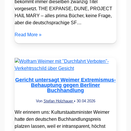
bekommt immer dieselben zwanzig Titel
vorgesetzt. THE EXPANSE, DUNE, PROJECT
HAIL MARY – alles prima Bücher, keine Frage,
aber die deutschsprachige SF…
Read More »
Gericht untersagt Weimer Extremismus-
Behauptung gegen Berliner
Buchhandlung
Von
Stefan Holzhauer
•
30.04.2026
Wir erinnern uns: Kulturstaatsminister Weimer
hatte den deutschen Buchhandlungspreis
platzen lassen, weil er intransparent, höchst