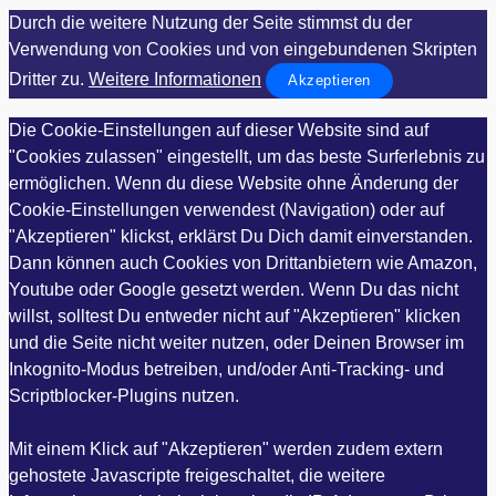
Durch die weitere Nutzung der Seite stimmst du der
Verwendung von Cookies und von eingebundenen Skripten
Dritter zu.
Weitere Informationen
Akzeptieren
Die Cookie-Einstellungen auf dieser Website sind auf
"Cookies zulassen" eingestellt, um das beste Surferlebnis zu
ermöglichen. Wenn du diese Website ohne Änderung der
Cookie-Einstellungen verwendest (Navigation) oder auf
"Akzeptieren" klickst, erklärst Du Dich damit einverstanden.
Dann können auch Cookies von Drittanbietern wie Amazon,
Youtube oder Google gesetzt werden. Wenn Du das nicht
willst, solltest Du entweder nicht auf "Akzeptieren" klicken
und die Seite nicht weiter nutzen, oder Deinen Browser im
Inkognito-Modus betreiben, und/oder Anti-Tracking- und
Scriptblocker-Plugins nutzen.
Mit einem Klick auf "Akzeptieren" werden zudem extern
gehostete Javascripte freigeschaltet, die weitere