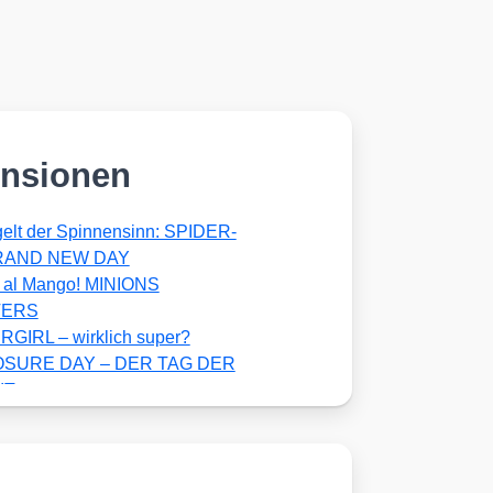
nsionen