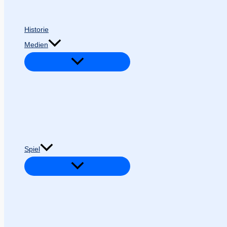
Historie
Medien
Spiel