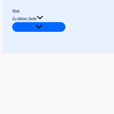
Web
Zu dieser Seite