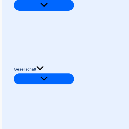
Gesellschaft