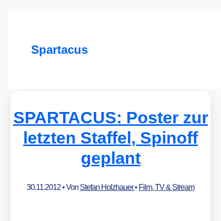
Spartacus
SPARTACUS: Poster zur
letzten Staffel, Spinoff
geplant
30.11.2012
• Von
Stefan Holzhauer
•
Film, TV & Stream