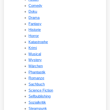
Comedy
Doku
Drama
Fantasy
Historie
Horror
Katastrophe
Krimi
Musical
Mystery
Märchen
Phantastik
Romanze
Sachbuch
Science Fiction
Selfpublishing
Sozialkritik
Steampunk