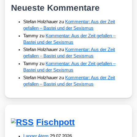
Neueste Kommentare
Stefan Holzhauer
zu
Kommentar: Aus der Zeit
gefallen – Bastei und der Sexismus
Tammy
zu
Kommentar: Aus der Zeit gefallen –
Bastei und der Sexismus
Stefan Holzhauer
zu
Kommentar: Aus der Zeit
gefallen – Bastei und der Sexismus
Tammy
zu
Kommentar: Aus der Zeit gefallen –
Bastei und der Sexismus
Stefan Holzhauer
zu
Kommentar: Aus der Zeit
gefallen – Bastei und der Sexismus
Fischpott
Langer Atem
29.07.2026