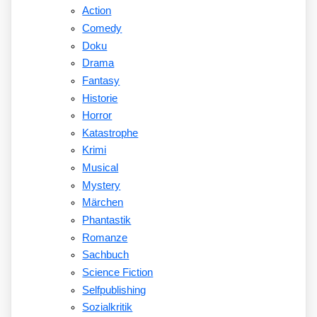
Action
Comedy
Doku
Drama
Fantasy
Historie
Horror
Katastrophe
Krimi
Musical
Mystery
Märchen
Phantastik
Romanze
Sachbuch
Science Fiction
Selfpublishing
Sozialkritik