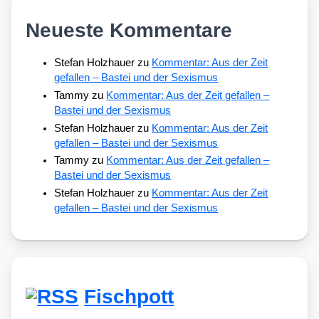
Neueste Kommentare
Stefan Holzhauer
zu
Kommentar: Aus der Zeit
gefallen – Bastei und der Sexismus
Tammy
zu
Kommentar: Aus der Zeit gefallen –
Bastei und der Sexismus
Stefan Holzhauer
zu
Kommentar: Aus der Zeit
gefallen – Bastei und der Sexismus
Tammy
zu
Kommentar: Aus der Zeit gefallen –
Bastei und der Sexismus
Stefan Holzhauer
zu
Kommentar: Aus der Zeit
gefallen – Bastei und der Sexismus
Fischpott