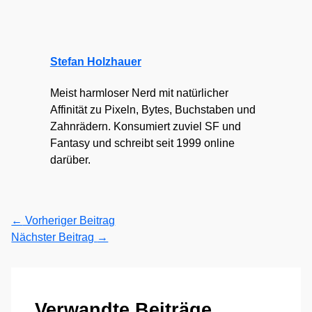
Stefan Holzhauer
Meist harmloser Nerd mit natürlicher
Affinität zu Pixeln, Bytes, Buchstaben und
Zahnrädern. Konsumiert zuviel SF und
Fantasy und schreibt seit 1999 online
darüber.
←
Vorheriger Beitrag
Nächster Beitrag
→
Verwandte Beiträge