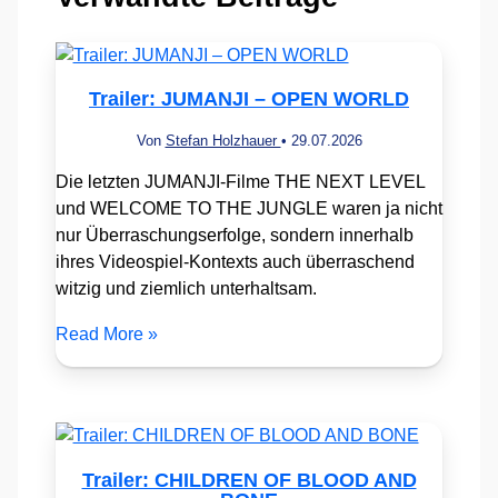
Trailer: JUMANJI – OPEN WORLD
Von
Stefan Holzhauer
•
29.07.2026
Die letzten JUMANJI-Filme THE NEXT LEVEL
und WELCOME TO THE JUNGLE waren ja nicht
nur Überraschungserfolge, sondern innerhalb
ihres Videospiel-Kontexts auch überraschend
witzig und ziemlich unterhaltsam.
Read More »
Trailer: CHILDREN OF BLOOD AND