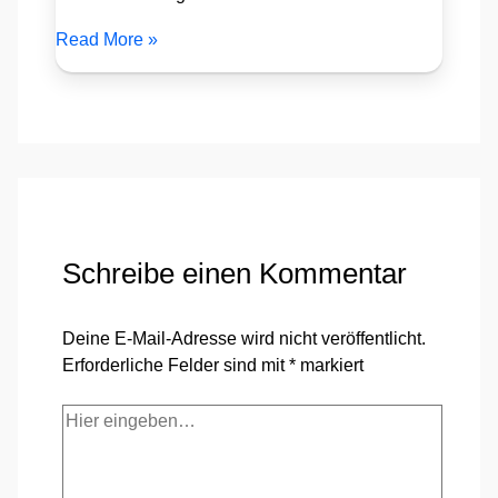
Read More »
Schreibe einen Kommentar
Deine E-Mail-Adresse wird nicht veröffentlicht.
Erforderliche Felder sind mit
*
markiert
Hier
eingeben…