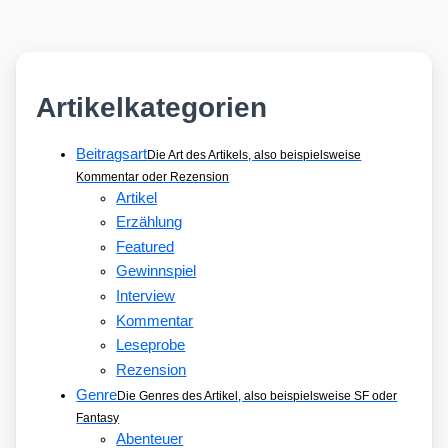
Artikelkategorien
Beitragsart
Die Art des Artikels, also beispielsweise
Kommentar oder Rezension
Artikel
Erzählung
Featured
Gewinnspiel
Interview
Kommentar
Leseprobe
Rezension
Genre
Die Genres des Artikel, also beispielsweise SF oder
Fantasy
Abenteuer