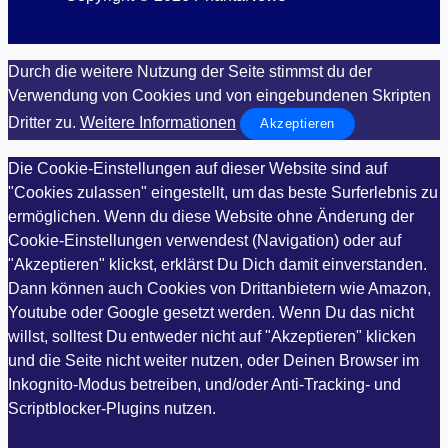
Durch die weitere Nutzung der Seite stimmst du der
Verwendung von Cookies und von eingebundenen Skripten
Dritter zu.
Weitere Informationen
Akzeptieren
Die Cookie-Einstellungen auf dieser Website sind auf
"Cookies zulassen" eingestellt, um das beste Surferlebnis zu
ermöglichen. Wenn du diese Website ohne Änderung der
Cookie-Einstellungen verwendest (Navigation) oder auf
"Akzeptieren" klickst, erklärst Du Dich damit einverstanden.
Dann können auch Cookies von Drittanbietern wie Amazon,
Youtube oder Google gesetzt werden. Wenn Du das nicht
willst, solltest Du entweder nicht auf "Akzeptieren" klicken
und die Seite nicht weiter nutzen, oder Deinen Browser im
Inkognito-Modus betreiben, und/oder Anti-Tracking- und
Scriptblocker-Plugins nutzen.