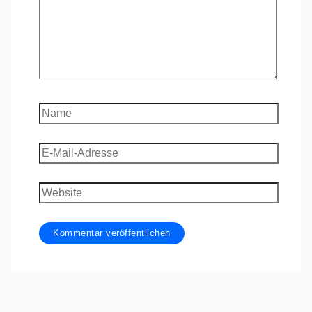
Name
E-
Mail-
Adresse
Website