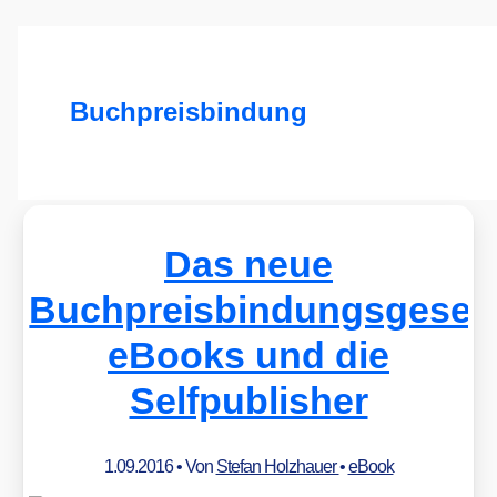
Buchpreisbindung
Das neue
Buchpreisbindungsgesetz
eBooks und die
Selfpublisher
1.09.2016
• Von
Stefan Holzhauer
•
eBook