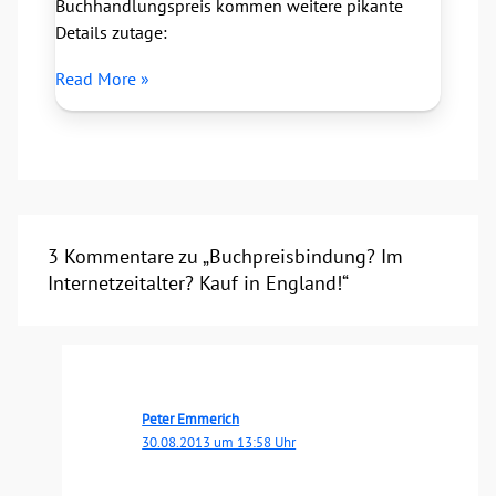
Buchhandlungspreis kommen weitere pikante
Details zutage:
Read More »
3 Kommentare zu „Buchpreisbindung? Im
Internetzeitalter? Kauf in England!“
Peter Emmerich
30.08.2013 um 13:58 Uhr