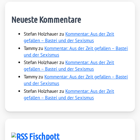
Neueste Kommentare
Stefan Holzhauer
zu
Kommentar: Aus der Zeit
gefallen – Bastei und der Sexismus
Tammy
zu
Kommentar: Aus der Zeit gefallen – Bastei
und der Sexismus
Stefan Holzhauer
zu
Kommentar: Aus der Zeit
gefallen – Bastei und der Sexismus
Tammy
zu
Kommentar: Aus der Zeit gefallen – Bastei
und der Sexismus
Stefan Holzhauer
zu
Kommentar: Aus der Zeit
gefallen – Bastei und der Sexismus
Fischpott