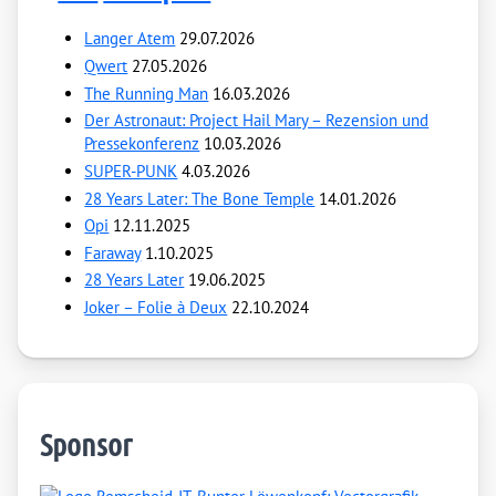
Langer Atem
29.07.2026
Qwert
27.05.2026
The Running Man
16.03.2026
Der Astronaut: Project Hail Mary – Rezension und
Pressekonferenz
10.03.2026
SUPER-PUNK
4.03.2026
28 Years Later: The Bone Temple
14.01.2026
Opi
12.11.2025
Faraway
1.10.2025
28 Years Later
19.06.2025
Joker – Folie à Deux
22.10.2024
Sponsor