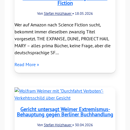
Fiction
Von
Stefan Holzhauer
•
18.05.2026
Wer auf Amazon nach Science Fiction sucht,
bekommt immer dieselben zwanzig Titel
vorgesetzt. THE EXPANSE, DUNE, PROJECT HAIL
MARY – alles prima Bücher, keine Frage, aber die
deutschsprachige SF…
Read More »
Gericht untersagt Weimer Extremismus-
Behauptung gegen Berliner Buchhandlung
Von
Stefan Holzhauer
•
30.04.2026