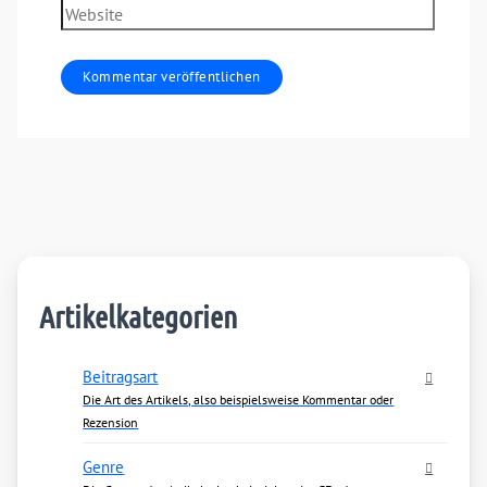
Website
Artikelkategorien
Beitragsart
Die Art des Artikels, also beispielsweise Kommentar oder
Rezension
Genre