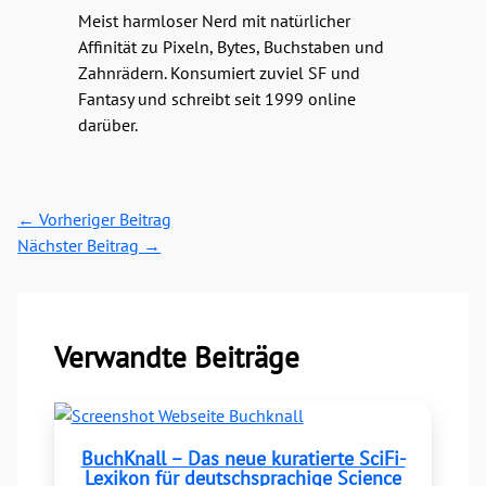
Meist harmloser Nerd mit natürlicher
Affinität zu Pixeln, Bytes, Buchstaben und
Zahnrädern. Konsumiert zuviel SF und
Fantasy und schreibt seit 1999 online
darüber.
←
Vorheriger Beitrag
Nächster Beitrag
→
Verwandte Beiträge
BuchKnall – Das neue kuratierte SciFi-
Lexikon für deutschsprachige Science