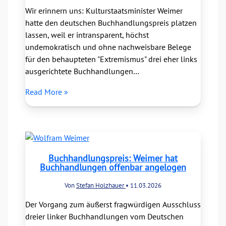
Wir erinnern uns: Kulturstaatsminister Weimer
hatte den deutschen Buchhandlungspreis platzen
lassen, weil er intransparent, höchst
undemokratisch und ohne nachweisbare Belege
für den behaupteten "Extremismus" drei eher links
ausgerichtete Buchhandlungen…
Read More »
Buchhandlungspreis: Weimer hat
Buchhandlungen offenbar angelogen
Von
Stefan Holzhauer
•
11.03.2026
Der Vorgang zum äußerst fragwürdigen Ausschluss
dreier linker Buchhandlungen vom Deutschen