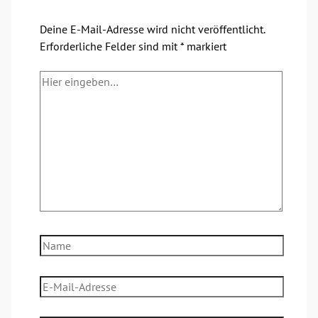
Deine E-Mail-Adresse wird nicht veröffentlicht.
Erforderliche Felder sind mit
*
markiert
Hier
eingeben…
Name
E-
Mail-
Adresse