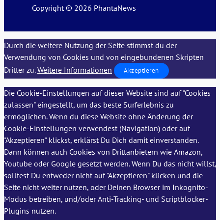
Copyright © 2026 PhantaNews
Durch die weitere Nutzung der Seite stimmst du der
Verwendung von Cookies und von eingebundenen Skripten
Dritter zu.
Weitere Informationen
Akzeptieren
Die Cookie-Einstellungen auf dieser Website sind auf "Cookies
zulassen" eingestellt, um das beste Surferlebnis zu
ermöglichen. Wenn du diese Website ohne Änderung der
Cookie-Einstellungen verwendest (Navigation) oder auf
"Akzeptieren" klickst, erklärst Du Dich damit einverstanden.
Dann können auch Cookies von Drittanbietern wie Amazon,
Youtube oder Google gesetzt werden. Wenn Du das nicht willst,
solltest Du entweder nicht auf "Akzeptieren" klicken und die
Seite nicht weiter nutzen, oder Deinen Browser im Inkognito-
Modus betreiben, und/oder Anti-Tracking- und Scriptblocker-
Plugins nutzen.