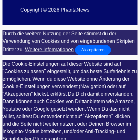
Copyright © 2026 PhantaNews
Durch die weitere Nutzung der Seite stimmst du der
Verwendung von Cookies und von eingebundenen Skripten
Dritter zu.
Weitere Informationen
Akzeptieren
Die Cookie-Einstellungen auf dieser Website sind auf
"Cookies zulassen" eingestellt, um das beste Surferlebnis zu
ermöglichen. Wenn du diese Website ohne Änderung der
Cookie-Einstellungen verwendest (Navigation) oder auf
"Akzeptieren" klickst, erklärst Du Dich damit einverstanden.
Dann können auch Cookies von Drittanbietern wie Amazon,
Youtube oder Google gesetzt werden. Wenn Du das nicht
willst, solltest Du entweder nicht auf "Akzeptieren" klicken
und die Seite nicht weiter nutzen, oder Deinen Browser im
Inkognito-Modus betreiben, und/oder Anti-Tracking- und
Scriptblocker-Plugins nutzen.