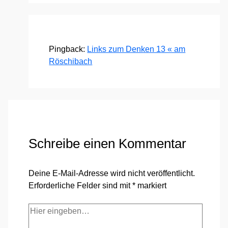
Pingback:
Links zum Denken 13 « am
Röschibach
Schreibe einen Kommentar
Deine E-Mail-Adresse wird nicht veröffentlicht.
Erforderliche Felder sind mit
*
markiert
Hier
eingeben…