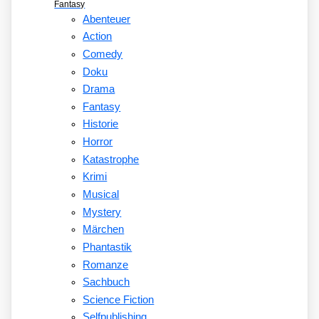
Fantasy
Abenteuer
Action
Comedy
Doku
Drama
Fantasy
Historie
Horror
Katastrophe
Krimi
Musical
Mystery
Märchen
Phantastik
Romanze
Sachbuch
Science Fiction
Selfpublishing