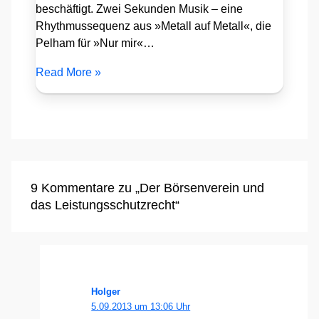
beschäftigt. Zwei Sekunden Musik – eine
Rhythmussequenz aus »Metall auf Metall«, die
Pelham für »Nur mir«…
Read More »
9 Kommentare zu „Der Börsenverein und
das Leistungsschutzrecht“
Holger
5.09.2013 um 13:06 Uhr