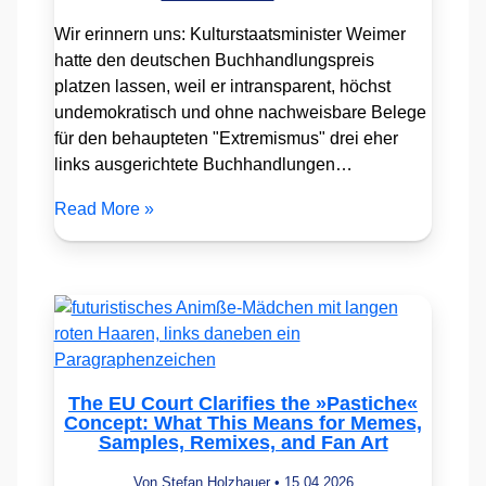
Wir erinnern uns: Kulturstaatsminister Weimer
hatte den deutschen Buchhandlungspreis
platzen lassen, weil er intransparent, höchst
undemokratisch und ohne nachweisbare Belege
für den behaupteten "Extremismus" drei eher
links ausgerichtete Buchhandlungen…
Read More »
The EU Court Clarifies the »Pastiche«
Concept: What This Means for Memes,
Samples, Remixes, and Fan Art
Von
Stefan Holzhauer
•
15.04.2026