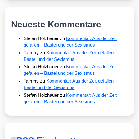
Neueste Kommentare
Stefan Holzhauer
zu
Kommentar: Aus der Zeit
gefallen – Bastei und der Sexismus
Tammy
zu
Kommentar: Aus der Zeit gefallen –
Bastei und der Sexismus
Stefan Holzhauer
zu
Kommentar: Aus der Zeit
gefallen – Bastei und der Sexismus
Tammy
zu
Kommentar: Aus der Zeit gefallen –
Bastei und der Sexismus
Stefan Holzhauer
zu
Kommentar: Aus der Zeit
gefallen – Bastei und der Sexismus