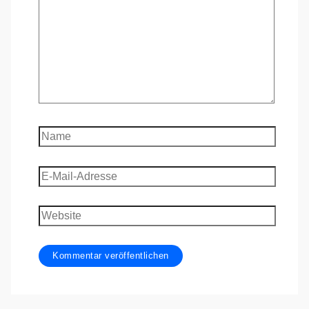
Name
E-
Mail-
Adresse
Website