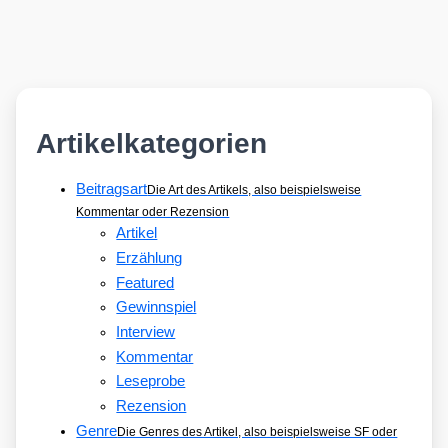
Artikelkategorien
Beitragsart
Die Art des Artikels, also beispielsweise
Kommentar oder Rezension
Artikel
Erzählung
Featured
Gewinnspiel
Interview
Kommentar
Leseprobe
Rezension
Genre
Die Genres des Artikel, also beispielsweise SF oder