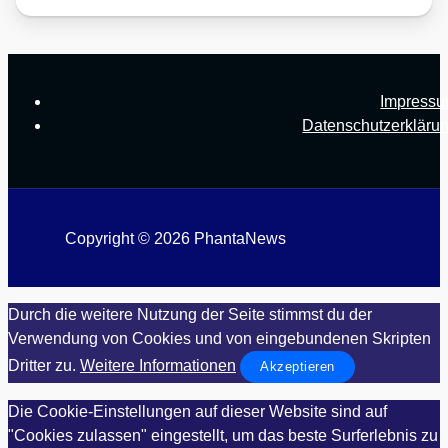
Impress
Datenschutzerkläru
Copyright © 2026 PhantaNews
Durch die weitere Nutzung der Seite stimmst du der
Verwendung von Cookies und von eingebundenen Skripten
Dritter zu.
Weitere Informationen
Akzeptieren
Die Cookie-Einstellungen auf dieser Website sind auf
"Cookies zulassen" eingestellt, um das beste Surferlebnis zu