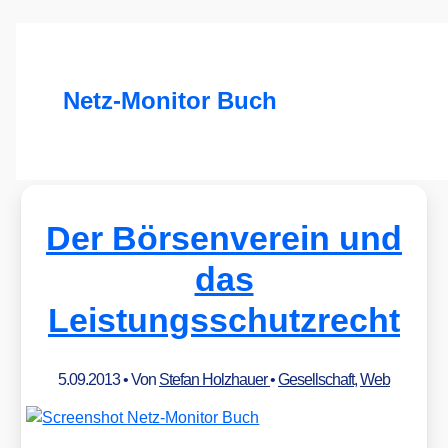
Netz-Monitor Buch
Der Börsenverein und
das
Leistungsschutzrecht
5.09.2013
• Von
Stefan Holzhauer
•
Gesellschaft
,
Web