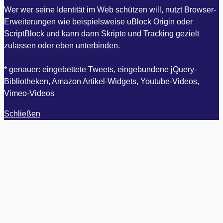
Wer wer seine Identität im Web schützen will, nutzt Browser-
Erweiterungen wie beispielsweise uBlock Origin oder
ScriptBlock und kann dann Skripte und Tracking gezielt
zulassen oder eben unterbinden.
* genauer: eingebettete Tweets, eingebundene jQuery-
Bibliotheken, Amazon Artikel-Widgets, Youtube-Videos,
Vimeo-Videos
Schließen