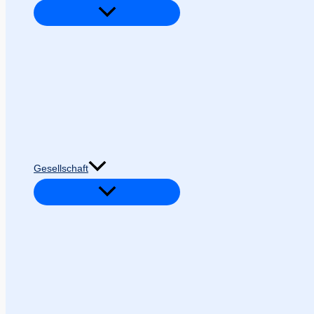
Gesellschaft