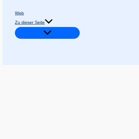
Web
Zu dieser Seite