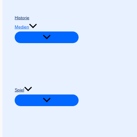
Historie
Medien
Spiel