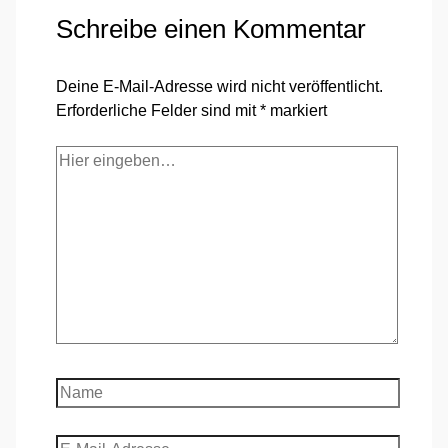
Schreibe einen Kommentar
Deine E-Mail-Adresse wird nicht veröffentlicht.
Erforderliche Felder sind mit
*
markiert
Hier
eingeben…
Name
E-