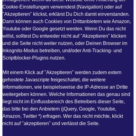
Cookie-Einstellungen verwendest (Navigation) oder auf
"Akzeptieren" klickst, erklärst Du Dich damit einverstanden.
Dann können auch Cookies von Drittanbietern wie Amazon,
Youtube oder Google gesetzt werden. Wenn Du das nicht
willst, solltest Du entweder nicht auf "Akzeptieren" klicken
und die Seite nicht weiter nutzen, oder Deinen Browser im
Inkognito-Modus betreiben, und/oder Anti-Tracking- und
Scriptblocker-Plugins nutzen.
Mit einem Klick auf "Akzeptieren" werden zudem extern
gehostete Javascripte freigeschaltet, die weitere
Informationen, wie beispielsweise die IP-Adresse an Dritte
weitergeben können. Welche Informationen das genau sind
liegt nicht im Einflussbereich des Betreibers dieser Seite,
das bitte bei den Anbietern (jQuery, Google, Youtube,
Amazon, Twitter *) erfragen. Wer das nicht möchte, klickt
nicht auf "akzeptieren" und verlässt die Seite.