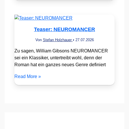
Teaser: NEUROMANCER
Von
Stefan Holzhauer
•
27.07.2026
Zu sagen, William Gibsons NEUROMANCER
sei ein Klassiker, untertreibt wohl, denn der
Roman hat ein ganzes neues Genre definiert
Read More »