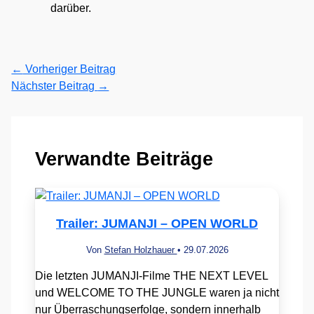
darüber.
←
Vorheriger Beitrag
Nächster Beitrag
→
Verwandte Beiträge
Trailer: JUMANJI – OPEN WORLD
Von
Stefan Holzhauer
•
29.07.2026
Die letzten JUMANJI-Filme THE NEXT LEVEL
und WELCOME TO THE JUNGLE waren ja nicht
nur Überraschungserfolge, sondern innerhalb