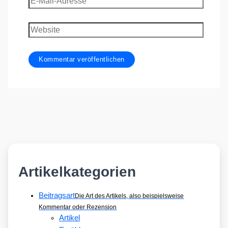
Mail-
Adresse
Website
Artikelkategorien
Beitragsart
Die Art des Artikels, also beispielsweise
Kommentar oder Rezension
Artikel