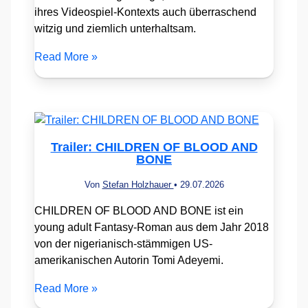
ihres Videospiel-Kontexts auch überraschend
witzig und ziemlich unterhaltsam.
Read More »
Trailer: CHILDREN OF BLOOD AND
BONE
Von
Stefan Holzhauer
•
29.07.2026
CHILDREN OF BLOOD AND BONE ist ein
young adult Fantasy-Roman aus dem Jahr 2018
von der nigerianisch-stämmigen US-
amerikanischen Autorin Tomi Adeyemi.
Read More »