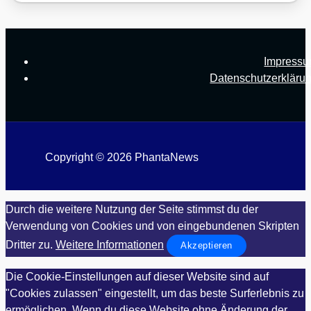
Impress
Datenschutzerkläru
Copyright © 2026 PhantaNews
Durch die weitere Nutzung der Seite stimmst du der
Verwendung von Cookies und von eingebundenen Skripten
Dritter zu.
Weitere Informationen
Akzeptieren
Die Cookie-Einstellungen auf dieser Website sind auf
"Cookies zulassen" eingestellt, um das beste Surferlebnis zu
ermöglichen. Wenn du diese Website ohne Änderung der