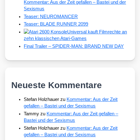
Kommentar: Aus der Zeit gefallen – Bastei und der
Sexismus
Teaser: NEUROMANCER
Teaser: BLADE RUNNER 2099
Universal kauft Filmrechte an
zehn klassischen Atari-Games
Final Trailer – SPIDER-MAN: BRAND NEW DAY
Neueste Kommentare
Stefan Holzhauer
zu
Kommentar: Aus der Zeit
gefallen – Bastei und der Sexismus
Tammy
zu
Kommentar: Aus der Zeit gefallen –
Bastei und der Sexismus
Stefan Holzhauer
zu
Kommentar: Aus der Zeit
gefallen – Bastei und der Sexismus