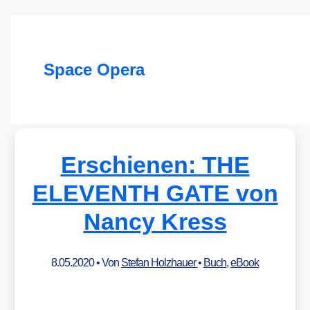
Space Opera
Erschienen: THE
ELEVENTH GATE von
Nancy Kress
8.05.2020
• Von
Stefan Holzhauer
•
Buch
,
eBook