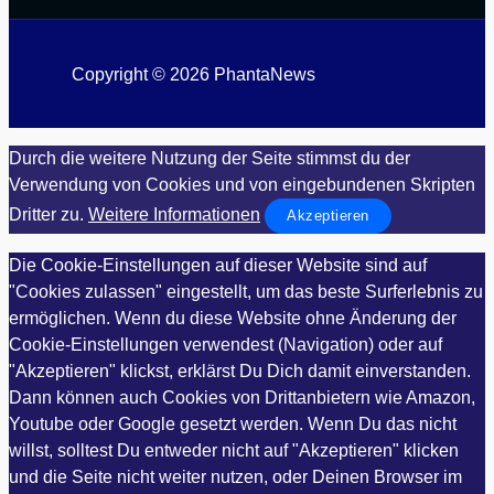
Copyright © 2026 PhantaNews
Durch die weitere Nutzung der Seite stimmst du der
Verwendung von Cookies und von eingebundenen Skripten
Dritter zu.
Weitere Informationen
Akzeptieren
Die Cookie-Einstellungen auf dieser Website sind auf
"Cookies zulassen" eingestellt, um das beste Surferlebnis zu
ermöglichen. Wenn du diese Website ohne Änderung der
Cookie-Einstellungen verwendest (Navigation) oder auf
"Akzeptieren" klickst, erklärst Du Dich damit einverstanden.
Dann können auch Cookies von Drittanbietern wie Amazon,
Youtube oder Google gesetzt werden. Wenn Du das nicht
willst, solltest Du entweder nicht auf "Akzeptieren" klicken
und die Seite nicht weiter nutzen, oder Deinen Browser im