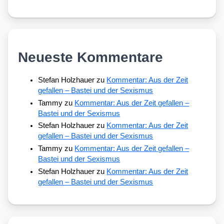
Neueste Kommentare
Stefan Holzhauer
zu
Kommentar: Aus der Zeit
gefallen – Bastei und der Sexismus
Tammy
zu
Kommentar: Aus der Zeit gefallen –
Bastei und der Sexismus
Stefan Holzhauer
zu
Kommentar: Aus der Zeit
gefallen – Bastei und der Sexismus
Tammy
zu
Kommentar: Aus der Zeit gefallen –
Bastei und der Sexismus
Stefan Holzhauer
zu
Kommentar: Aus der Zeit
gefallen – Bastei und der Sexismus