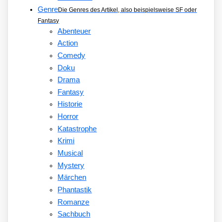
Genre
Die Genres des Artikel, also beispielsweise SF oder
Fantasy
Abenteuer
Action
Comedy
Doku
Drama
Fantasy
Historie
Horror
Katastrophe
Krimi
Musical
Mystery
Märchen
Phantastik
Romanze
Sachbuch