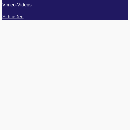
Vimeo-Videos
Schließen