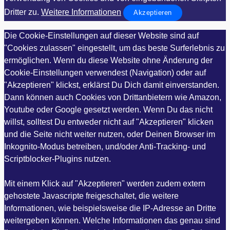
Dritter zu.
Weitere Informationen
Akzeptieren
Die Cookie-Einstellungen auf dieser Website sind auf
"Cookies zulassen" eingestellt, um das beste Surferlebnis zu
ermöglichen. Wenn du diese Website ohne Änderung der
Cookie-Einstellungen verwendest (Navigation) oder auf
"Akzeptieren" klickst, erklärst Du Dich damit einverstanden.
Dann können auch Cookies von Drittanbietern wie Amazon,
Youtube oder Google gesetzt werden. Wenn Du das nicht
willst, solltest Du entweder nicht auf "Akzeptieren" klicken
und die Seite nicht weiter nutzen, oder Deinen Browser im
Inkognito-Modus betreiben, und/oder Anti-Tracking- und
Scriptblocker-Plugins nutzen.
Mit einem Klick auf "Akzeptieren" werden zudem extern
gehostete Javascripte freigeschaltet, die weitere
Informationen, wie beispielsweise die IP-Adresse an Dritte
weitergeben können. Welche Informationen das genau sind