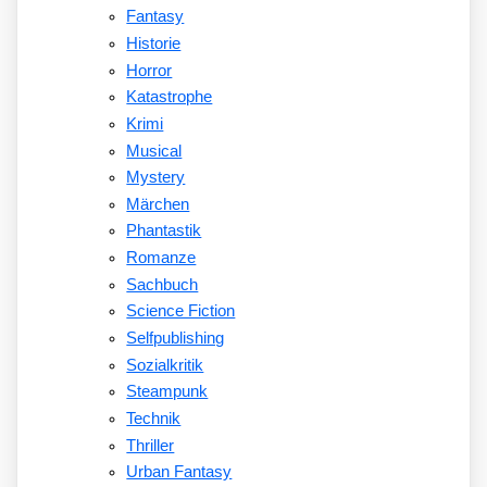
Fantasy
Historie
Horror
Katastrophe
Krimi
Musical
Mystery
Märchen
Phantastik
Romanze
Sachbuch
Science Fiction
Selfpublishing
Sozialkritik
Steampunk
Technik
Thriller
Urban Fantasy