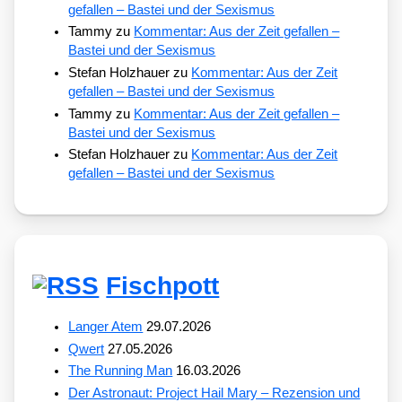
gefallen – Bastei und der Sexismus
Tammy
zu
Kommentar: Aus der Zeit gefallen –
Bastei und der Sexismus
Stefan Holzhauer
zu
Kommentar: Aus der Zeit
gefallen – Bastei und der Sexismus
Tammy
zu
Kommentar: Aus der Zeit gefallen –
Bastei und der Sexismus
Stefan Holzhauer
zu
Kommentar: Aus der Zeit
gefallen – Bastei und der Sexismus
Fischpott
Langer Atem
29.07.2026
Qwert
27.05.2026
The Running Man
16.03.2026
Der Astronaut: Project Hail Mary – Rezension und