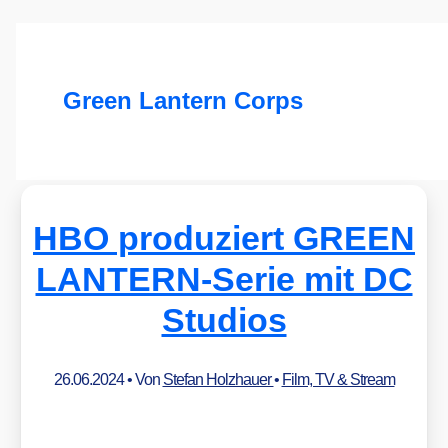
Green Lantern Corps
HBO produziert GREEN
LANTERN-Serie mit DC
Studios
26.06.2024
• Von
Stefan Holzhauer
•
Film, TV & Stream