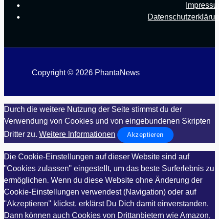
Impress
Datenschutzerkläru
Copyright © 2026 PhantaNews
Durch die weitere Nutzung der Seite stimmst du der
Verwendung von Cookies und von eingebundenen Skripten
Dritter zu.
Weitere Informationen
Akzeptieren
Die Cookie-Einstellungen auf dieser Website sind auf
"Cookies zulassen" eingestellt, um das beste Surferlebnis zu
ermöglichen. Wenn du diese Website ohne Änderung der
Cookie-Einstellungen verwendest (Navigation) oder auf
"Akzeptieren" klickst, erklärst Du Dich damit einverstanden.
Dann können auch Cookies von Drittanbietern wie Amazon,