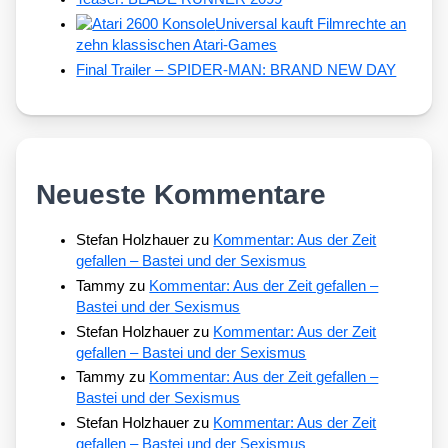
Universal kauft Filmrechte an
zehn klassischen Atari-Games
Final Trailer – SPIDER-MAN: BRAND NEW DAY
Neueste Kommentare
Stefan Holzhauer
zu
Kommentar: Aus der Zeit
gefallen – Bastei und der Sexismus
Tammy
zu
Kommentar: Aus der Zeit gefallen –
Bastei und der Sexismus
Stefan Holzhauer
zu
Kommentar: Aus der Zeit
gefallen – Bastei und der Sexismus
Tammy
zu
Kommentar: Aus der Zeit gefallen –
Bastei und der Sexismus
Stefan Holzhauer
zu
Kommentar: Aus der Zeit
gefallen – Bastei und der Sexismus