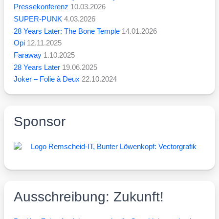
Pressekonferenz
10.03.2026
SUPER-PUNK
4.03.2026
28 Years Later: The Bone Temple
14.01.2026
Opi
12.11.2025
Faraway
1.10.2025
28 Years Later
19.06.2025
Joker – Folie à Deux
22.10.2024
Sponsor
Ausschreibung: Zukunft!