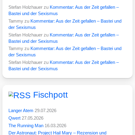
Stefan Holzhauer
zu
Kommentar: Aus der Zeit gefallen –
Bastei und der Sexismus
Tammy
zu
Kommentar: Aus der Zeit gefallen – Bastei und
der Sexismus
Stefan Holzhauer
zu
Kommentar: Aus der Zeit gefallen –
Bastei und der Sexismus
Tammy
zu
Kommentar: Aus der Zeit gefallen – Bastei und
der Sexismus
Stefan Holzhauer
zu
Kommentar: Aus der Zeit gefallen –
Bastei und der Sexismus
Fischpott
Langer Atem
29.07.2026
Qwert
27.05.2026
The Running Man
16.03.2026
Der Astronaut: Project Hail Mary – Rezension und