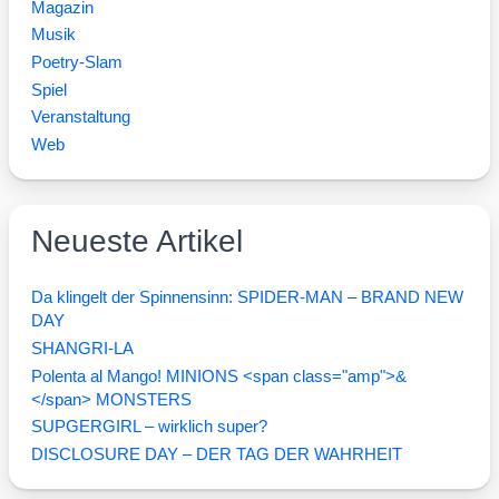
Magazin
Musik
Poetry-Slam
Spiel
Veranstaltung
Web
Neueste Artikel
Da klingelt der Spinnensinn: SPIDER-MAN – BRAND NEW
DAY
SHANGRI-LA
Polenta al Mango! MINIONS <span class="amp">&
</span> MONSTERS
SUPGERGIRL – wirklich super?
DISCLOSURE DAY – DER TAG DER WAHRHEIT