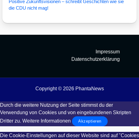
Posi­ti­ve Zukunfts­vi­sio­nen – schreibt Geschich­ten wie sie
die CDU nicht mag!
Impressum
Datenschutzerklärung
Copyright © 2026 PhantaNews
Durch die weitere Nutzung der Seite stimmst du der
Verwendung von Cookies und von eingebundenen Skripten
Dritter zu.
Weitere Informationen
Akzeptieren
Die Cookie-Einstellungen auf dieser Website sind auf "Cookies