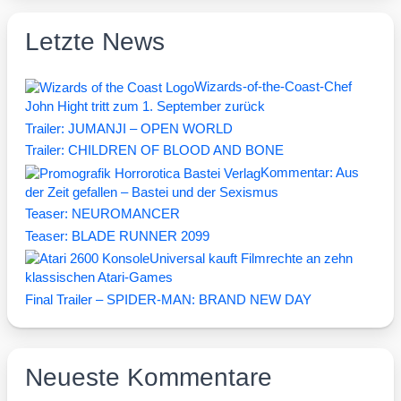
Letzte News
Wizards-of-the-Coast-Chef
John Hight tritt zum 1. September zurück
Trailer: JUMANJI – OPEN WORLD
Trailer: CHILDREN OF BLOOD AND BONE
Kommentar: Aus
der Zeit gefallen – Bastei und der Sexismus
Teaser: NEUROMANCER
Teaser: BLADE RUNNER 2099
Universal kauft Filmrechte an zehn
klassischen Atari-Games
Final Trailer – SPIDER-MAN: BRAND NEW DAY
Neueste Kommentare