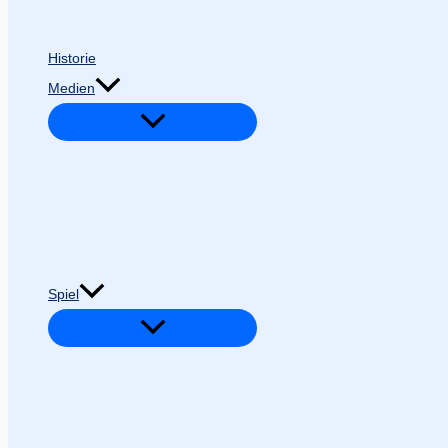
Historie
Medien
Spiel