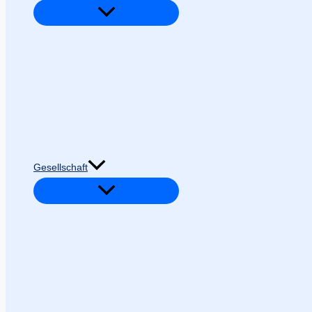
Gesellschaft