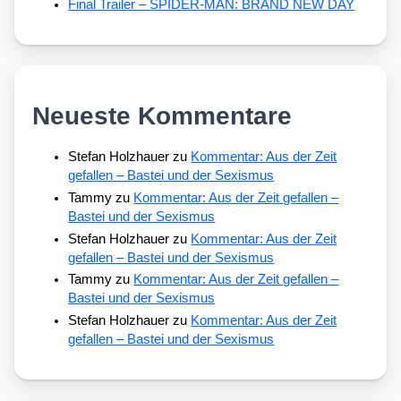
Final Trailer – SPIDER-MAN: BRAND NEW DAY
Neueste Kommentare
Stefan Holzhauer
zu
Kommentar: Aus der Zeit
gefallen – Bastei und der Sexismus
Tammy
zu
Kommentar: Aus der Zeit gefallen –
Bastei und der Sexismus
Stefan Holzhauer
zu
Kommentar: Aus der Zeit
gefallen – Bastei und der Sexismus
Tammy
zu
Kommentar: Aus der Zeit gefallen –
Bastei und der Sexismus
Stefan Holzhauer
zu
Kommentar: Aus der Zeit
gefallen – Bastei und der Sexismus