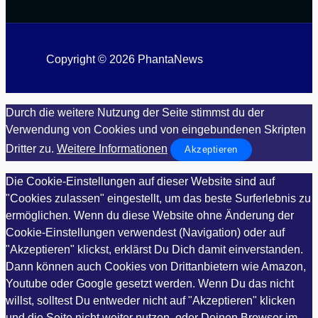
Copyright © 2026 PhantaNews
Durch die weitere Nutzung der Seite stimmst du der
Verwendung von Cookies und von eingebundenen Skripten
Dritter zu.
Weitere Informationen
Akzeptieren
Die Cookie-Einstellungen auf dieser Website sind auf
"Cookies zulassen" eingestellt, um das beste Surferlebnis zu
ermöglichen. Wenn du diese Website ohne Änderung der
Cookie-Einstellungen verwendest (Navigation) oder auf
"Akzeptieren" klickst, erklärst Du Dich damit einverstanden.
Dann können auch Cookies von Drittanbietern wie Amazon,
Youtube oder Google gesetzt werden. Wenn Du das nicht
willst, solltest Du entweder nicht auf "Akzeptieren" klicken
und die Seite nicht weiter nutzen, oder Deinen Browser im