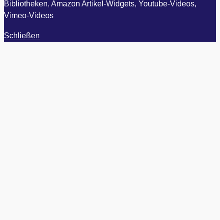
Bibliotheken, Amazon Artikel-Widgets, Youtube-Videos,
Vimeo-Videos
Schließen