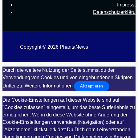
Impress
Datenschutzerkläru
Copyright © 2026 PhantaNews
Durch die weitere Nutzung der Seite stimmst du der
Verwendung von Cookies und von eingebundenen Skripten
Dritter zu.
Weitere Informationen
Akzeptieren
Die Cookie-Einstellungen auf dieser Website sind auf
"Cookies zulassen" eingestellt, um das beste Surferlebnis zu
ermöglichen. Wenn du diese Website ohne Änderung der
Cookie-Einstellungen verwendest (Navigation) oder auf
"Akzeptieren" klickst, erklärst Du Dich damit einverstanden.
Dann können auch Cookies von Drittanbietern wie Amazon,