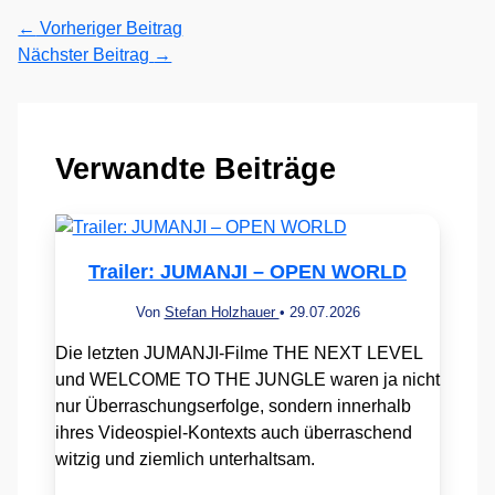
←
Vorheriger Beitrag
Nächster Beitrag
→
Verwandte Beiträge
Trailer: JUMANJI – OPEN WORLD
Von
Stefan Holzhauer
•
29.07.2026
Die letzten JUMANJI-Filme THE NEXT LEVEL
und WELCOME TO THE JUNGLE waren ja nicht
nur Überraschungserfolge, sondern innerhalb
ihres Videospiel-Kontexts auch überraschend
witzig und ziemlich unterhaltsam.