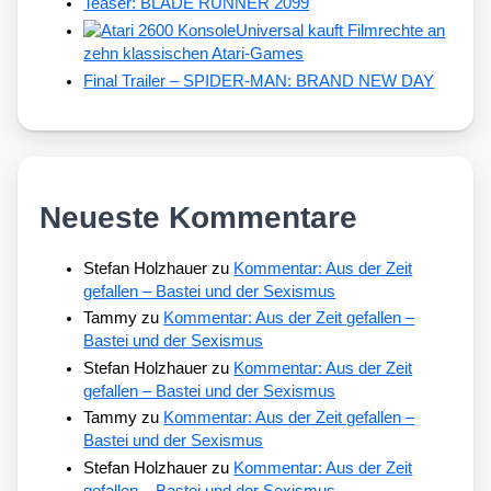
Teaser: BLADE RUNNER 2099
Universal kauft Filmrechte an
zehn klassischen Atari-Games
Final Trailer – SPIDER-MAN: BRAND NEW DAY
Neueste Kommentare
Stefan Holzhauer
zu
Kommentar: Aus der Zeit
gefallen – Bastei und der Sexismus
Tammy
zu
Kommentar: Aus der Zeit gefallen –
Bastei und der Sexismus
Stefan Holzhauer
zu
Kommentar: Aus der Zeit
gefallen – Bastei und der Sexismus
Tammy
zu
Kommentar: Aus der Zeit gefallen –
Bastei und der Sexismus
Stefan Holzhauer
zu
Kommentar: Aus der Zeit