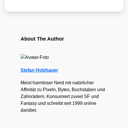
About The Author
Stefan Holzhauer
Meist harmloser Nerd mit natürlicher
Affinität zu Pixeln, Bytes, Buchstaben und
Zahnrädern. Konsumiert zuviel SF und
Fantasy und schreibt seit 1999 online
darüber.