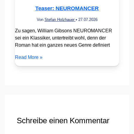
Teaser: NEUROMANCER
Von
Stefan Holzhauer
•
27.07.2026
Zu sagen, William Gibsons NEUROMANCER
sei ein Klassiker, untertreibt wohl, denn der
Roman hat ein ganzes neues Genre definiert
Read More »
Schreibe einen Kommentar