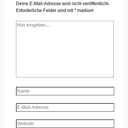
Deine E-Mail-Adresse wird nicht veröffentlicht.
Erforderliche Felder sind mit
*
markiert
Hier
eingeben…
Name
E-
Mail-
Adresse
Website