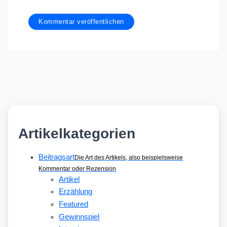
Artikelkategorien
Beitragsart
Die Art des Artikels, also beispielsweise
Kommentar oder Rezension
Artikel
Erzählung
Featured
Gewinnspiel