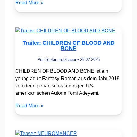
Read More »
Trailer: CHILDREN OF BLOOD AND
BONE
Von
Stefan Holzhauer
•
29.07.2026
CHILDREN OF BLOOD AND BONE ist ein
young adult Fantasy-Roman aus dem Jahr 2018
von der nigerianisch-stämmigen US-
amerikanischen Autorin Tomi Adeyemi.
Read More »