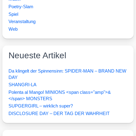
Poetry-Slam
Spiel
Veranstaltung
Web
Neueste Artikel
Da klingelt der Spinnensinn: SPIDER-MAN – BRAND NEW
DAY
SHANGRI-LA
Polenta al Mango! MINIONS <span class="amp">&
</span> MONSTERS
SUPGERGIRL – wirklich super?
DISCLOSURE DAY – DER TAG DER WAHRHEIT