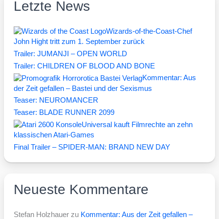
Letzte News
Wizards-of-the-Coast-Chef
John Hight tritt zum 1. September zurück
Trailer: JUMANJI – OPEN WORLD
Trailer: CHILDREN OF BLOOD AND BONE
Kommentar: Aus
der Zeit gefallen – Bastei und der Sexismus
Teaser: NEUROMANCER
Teaser: BLADE RUNNER 2099
Universal kauft Filmrechte an zehn
klassischen Atari-Games
Final Trailer – SPIDER-MAN: BRAND NEW DAY
Neueste Kommentare
Stefan Holzhauer
zu
Kommentar: Aus der Zeit gefallen –