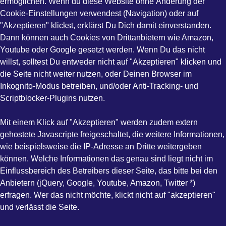
ermöglichen. Wenn du diese Website ohne Änderung der
Cookie-Einstellungen verwendest (Navigation) oder auf
"Akzeptieren" klickst, erklärst Du Dich damit einverstanden.
Dann können auch Cookies von Drittanbietern wie Amazon,
Youtube oder Google gesetzt werden. Wenn Du das nicht
willst, solltest Du entweder nicht auf "Akzeptieren" klicken und
die Seite nicht weiter nutzen, oder Deinen Browser im
Inkognito-Modus betreiben, und/oder Anti-Tracking- und
Scriptblocker-Plugins nutzen.
Mit einem Klick auf "Akzeptieren" werden zudem extern
gehostete Javascripte freigeschaltet, die weitere Informationen,
wie beispielsweise die IP-Adresse an Dritte weitergeben
können. Welche Informationen das genau sind liegt nicht im
Einflussbereich des Betreibers dieser Seite, das bitte bei den
Anbietern (jQuery, Google, Youtube, Amazon, Twitter *)
erfragen. Wer das nicht möchte, klickt nicht auf "akzeptieren"
und verlässt die Seite.