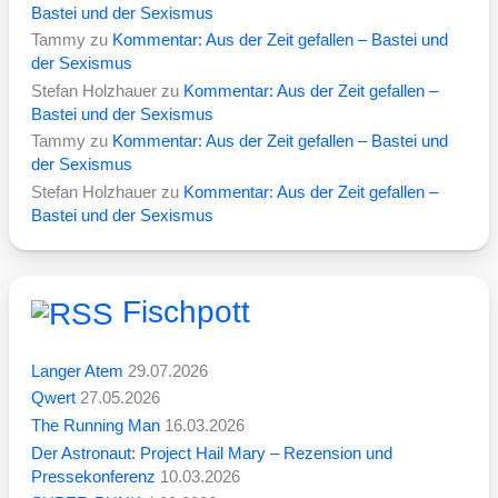
Bastei und der Sexismus
Tammy
zu
Kommentar: Aus der Zeit gefallen – Bastei und
der Sexismus
Stefan Holzhauer
zu
Kommentar: Aus der Zeit gefallen –
Bastei und der Sexismus
Tammy
zu
Kommentar: Aus der Zeit gefallen – Bastei und
der Sexismus
Stefan Holzhauer
zu
Kommentar: Aus der Zeit gefallen –
Bastei und der Sexismus
Fischpott
Langer Atem
29.07.2026
Qwert
27.05.2026
The Running Man
16.03.2026
Der Astronaut: Project Hail Mary – Rezension und
Pressekonferenz
10.03.2026