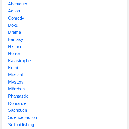
Abenteuer
Action
Comedy
Doku
Drama
Fantasy
Historie
Horror
Katastrophe
Krimi
Musical
Mystery
Märchen
Phantastik
Romanze
Sachbuch
Science Fiction
Selfpublishing