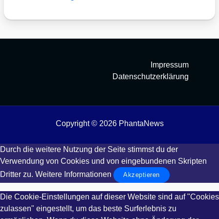
Impressum
Datenschutzerklärung
Copyright © 2026 PhantaNews
Durch die weitere Nutzung der Seite stimmst du der
Verwendung von Cookies und von eingebundenen Skripten
Dritter zu.
Weitere Informationen
Akzeptieren
Die Cookie-Einstellungen auf dieser Website sind auf "Cookies
zulassen" eingestellt, um das beste Surferlebnis zu