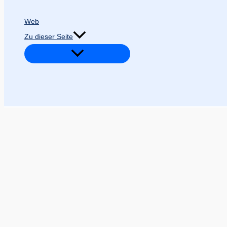
Web
Zu dieser Seite