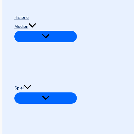
Historie
Medien
Spiel