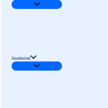
Gesellschaft