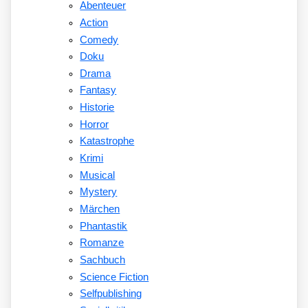
Abenteuer
Action
Comedy
Doku
Drama
Fantasy
Historie
Horror
Katastrophe
Krimi
Musical
Mystery
Märchen
Phantastik
Romanze
Sachbuch
Science Fiction
Selfpublishing