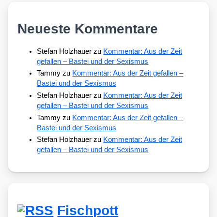
Neueste Kommentare
Stefan Holzhauer
zu
Kommentar: Aus der Zeit
gefallen – Bastei und der Sexismus
Tammy
zu
Kommentar: Aus der Zeit gefallen –
Bastei und der Sexismus
Stefan Holzhauer
zu
Kommentar: Aus der Zeit
gefallen – Bastei und der Sexismus
Tammy
zu
Kommentar: Aus der Zeit gefallen –
Bastei und der Sexismus
Stefan Holzhauer
zu
Kommentar: Aus der Zeit
gefallen – Bastei und der Sexismus
Fischpott