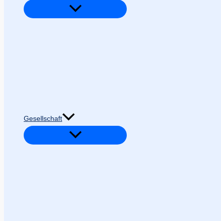
Gesellschaft