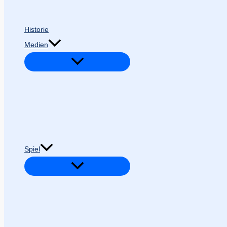
Historie
Medien
Spiel