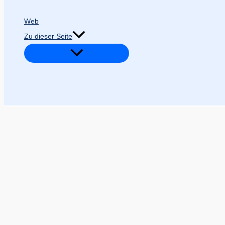
Web
Zu dieser Seite