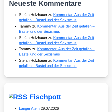
Neueste Kommentare
Stefan Holzhauer
zu
Kommentar: Aus der Zeit
gefallen – Bastei und der Sexismus
Tammy
zu
Kommentar: Aus der Zeit gefallen –
Bastei und der Sexismus
Stefan Holzhauer
zu
Kommentar: Aus der Zeit
gefallen – Bastei und der Sexismus
Tammy
zu
Kommentar: Aus der Zeit gefallen –
Bastei und der Sexismus
Stefan Holzhauer
zu
Kommentar: Aus der Zeit
gefallen – Bastei und der Sexismus
Fischpott
Langer Atem
29.07.2026