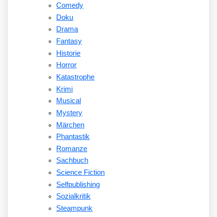
Comedy
Doku
Drama
Fantasy
Historie
Horror
Katastrophe
Krimi
Musical
Mystery
Märchen
Phantastik
Romanze
Sachbuch
Science Fiction
Selfpublishing
Sozialkritik
Steampunk