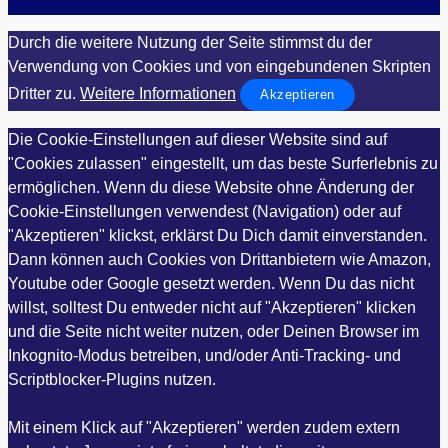
Durch die weitere Nutzung der Seite stimmst du der
Verwendung von Cookies und von eingebundenen Skripten
Dritter zu.
Weitere Informationen
Akzeptieren
Die Cookie-Einstellungen auf dieser Website sind auf
"Cookies zulassen" eingestellt, um das beste Surferlebnis zu
ermöglichen. Wenn du diese Website ohne Änderung der
Cookie-Einstellungen verwendest (Navigation) oder auf
"Akzeptieren" klickst, erklärst Du Dich damit einverstanden.
Dann können auch Cookies von Drittanbietern wie Amazon,
Youtube oder Google gesetzt werden. Wenn Du das nicht
willst, solltest Du entweder nicht auf "Akzeptieren" klicken
und die Seite nicht weiter nutzen, oder Deinen Browser im
Inkognito-Modus betreiben, und/oder Anti-Tracking- und
Scriptblocker-Plugins nutzen.
Mit einem Klick auf "Akzeptieren" werden zudem extern