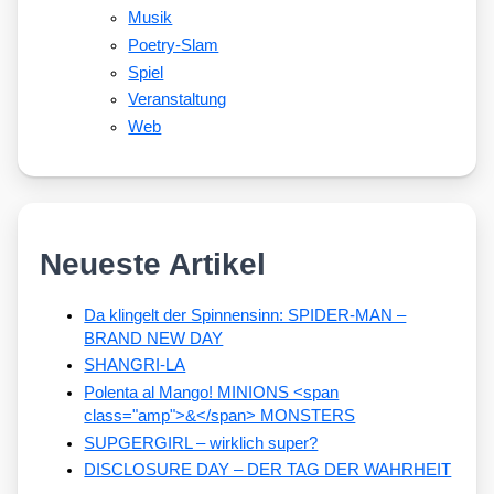
Musik
Poetry-Slam
Spiel
Veranstaltung
Web
Neueste Artikel
Da klingelt der Spinnensinn: SPIDER-MAN –
BRAND NEW DAY
SHANGRI-LA
Polenta al Mango! MINIONS <span
class="amp">&</span> MONSTERS
SUPGERGIRL – wirklich super?
DISCLOSURE DAY – DER TAG DER WAHRHEIT