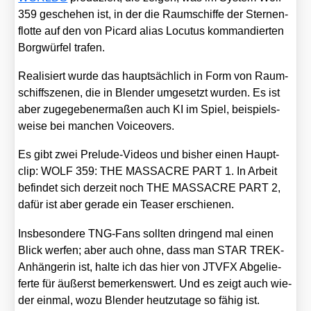
359 gesche­hen ist, in der die Raum­schif­fe der Ster­nen­
flot­te auf den von Picard ali­as Locu­tus kom­man­dier­ten
Borg­wür­fel tra­fen.
Rea­li­siert wur­de das haupt­säch­lich in Form von Raum­
schiff­sze­nen, die in Blen­der umge­setzt wur­den. Es ist
aber zuge­ge­be­ner­ma­ßen auch KI im Spiel, bei­spiels­
wei­se bei man­chen Voice­overs.
Es gibt zwei Pre­lude-Vide­os und bis­her einen Haupt­
clip: WOLF 359: THE MASSACRE PART 1. In Arbeit
befin­det sich der­zeit noch THE MASSACRE PART 2,
dafür ist aber gera­de ein Teaser erschie­nen.
Ins­be­son­de­re TNG-Fans soll­ten drin­gend mal einen
Blick wer­fen; aber auch ohne, dass man STAR TREK-
Anhän­ge­rin ist, hal­te ich das hier von JTVFX Abge­lie­
fer­te für äußerst bemer­kens­wert. Und es zeigt auch wie­
der ein­mal, wozu Blen­der heut­zu­ta­ge so fähig ist.