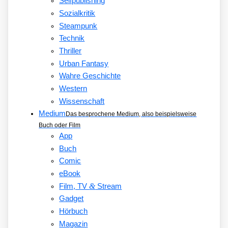
Selfpublishing
Sozialkritik
Steampunk
Technik
Thriller
Urban Fantasy
Wahre Geschichte
Western
Wissenschaft
Medium
Das besprochene Medium, also beispielsweise
Buch oder Film
App
Buch
Comic
eBook
&
Film, TV
Stream
Gadget
Hörbuch
Magazin