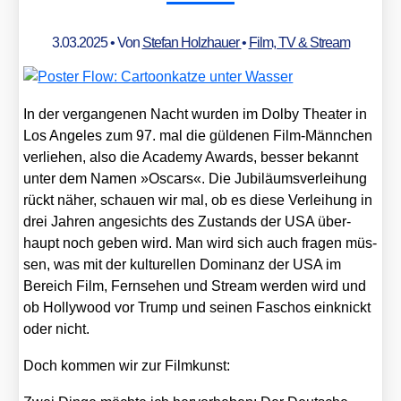
3.03.2025
• Von
Stefan Holzhauer
•
Film, TV & Stream
In der ver­gan­ge­nen Nacht wur­den im Dol­by Thea­ter in
Los Ange­les zum 97. mal die gül­de­nen Film-Männ­chen
ver­lie­hen, also die Aca­de­my Awards, bes­ser bekannt
unter dem Namen »Oscars«. Die Jubi­lä­ums­ver­lei­hung
rückt näher, schau­en wir mal, ob es die­se Ver­lei­hung in
drei Jah­ren ange­sichts des Zustands der USA über­
haupt noch geben wird. Man wird sich auch fra­gen müs­
sen, was mit der kul­tu­rel­len Domi­nanz der USA im
Bereich Film, Fern­se­hen und Stream wer­den wird und
ob Hol­ly­wood vor Trump und sei­nen Faschos ein­knickt
oder nicht.
Doch kom­men wir zur Film­kunst: