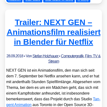
Trailer: NEXT GEN –
Animationsfilm realisiert
in Blender für Netflix
28.09.2018
• Von
Stefan Holzhauer
•
Computergrafik
,
Film, TV &
Stream
NEXT GEN ist ein Ani­ma­ti­ons­film, den man sich seit
dem 7. Sep­tem­ber bei Net­flix anse­hen kann, und er hat
mit andert­halb Stun­den Spiel­film­län­ge. Abge­se­hen vom
The­ma, bei dem es um ein Mäd­chen geht, das sich mit
einem Kampf­ro­bo­ter anfreun­det, ist ins­be­son­de­re
bemer­kens­wert, dass das Pro­jekt durch das Stu­dio
Tan­
gent Ani­ma­ti­on
aus Toron­to in der Open Source 3D-