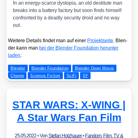
In an ener­gy-scar­ce dys­to­pia, an old desti­tu­te man
breaks into a bat­tery fac­to­ry but soon finds hims­elf
con­fron­ted by a dead­ly secu­ri­ty droid and no way
out.
Wei­te­re Details fin­det man auf einer
Pro­jekt­sei­te
. Blen­
der kann man
bei der Blen­der Foun­da­ti­on her­un­ter
laden
.
Blender
Blender Foundation
Blender Open Movie
Charge
Science Fiction
SciFi
SF
STAR WARS: X‑WING |
A Star Wars Fan Film
25.05.2022
• Von
Stefan Holzhauer
•
Fandom
,
Film, TV &