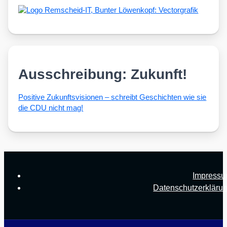
Ausschreibung: Zukunft!
Posi­ti­ve Zukunfts­vi­sio­nen – schreibt Geschich­ten wie sie
die CDU nicht mag!
Impress
Datenschutzerkläru