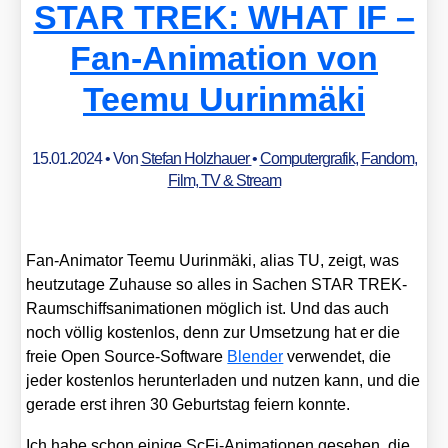
STAR TREK: WHAT IF –
de­
my
Fan-Animation von
Awards
Teemu Uurinmäki
2025
15.01.2024
• Von
Stefan Holzhauer
•
Computergrafik
,
Fandom
,
Film, TV & Stream
Fan-Ani­ma­tor Tee­mu Uurin­mä­ki, ali­as TU, zeigt, was
heut­zu­ta­ge Zuhau­se so alles in Sachen STAR TREK-
Raum­schiffs­ani­ma­tio­nen mög­lich ist. Und das auch
noch völ­lig kos­ten­los, denn zur Umset­zung hat er die
freie Open Source-Soft­ware
Blen­der
ver­wen­det, die
jeder kos­ten­los her­un­ter­la­den und nut­zen kann, und die
gera­de erst ihren 30 Geburts­tag fei­ern konn­te.
Ich habe schon eini­ge ScFi-Ani­ma­tio­nen gese­hen, die