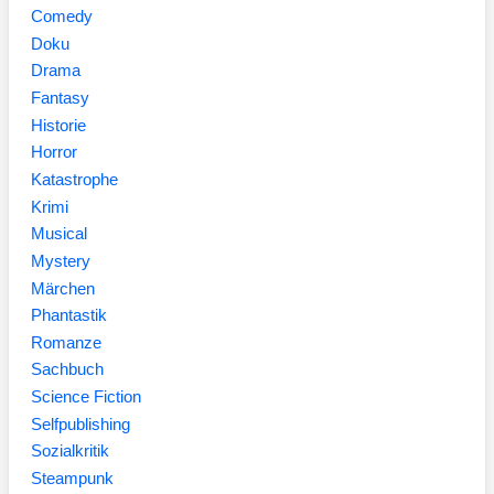
Comedy
Doku
Drama
Fantasy
Historie
Horror
Katastrophe
Krimi
Musical
Mystery
Märchen
Phantastik
Romanze
Sachbuch
Science Fiction
Selfpublishing
Sozialkritik
Steampunk