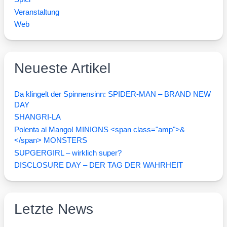
Veranstaltung
Web
Neueste Artikel
Da klingelt der Spinnensinn: SPIDER-MAN – BRAND NEW
DAY
SHANGRI-LA
Polenta al Mango! MINIONS <span class="amp">&
</span> MONSTERS
SUPGERGIRL – wirklich super?
DISCLOSURE DAY – DER TAG DER WAHRHEIT
Letzte News