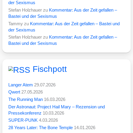
der Sexismus
Stefan Holzhauer
zu
Kommentar: Aus der Zeit gefallen –
Bastei und der Sexismus
Tammy
zu
Kommentar: Aus der Zeit gefallen – Bastei und
der Sexismus
Stefan Holzhauer
zu
Kommentar: Aus der Zeit gefallen –
Bastei und der Sexismus
Fischpott
Langer Atem
29.07.2026
Qwert
27.05.2026
The Running Man
16.03.2026
Der Astronaut: Project Hail Mary – Rezension und
Pressekonferenz
10.03.2026
SUPER-PUNK
4.03.2026
28 Years Later: The Bone Temple
14.01.2026