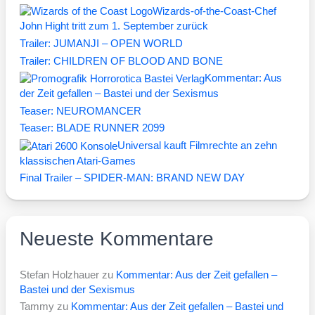
Wizards-of-the-Coast-Chef
John Hight tritt zum 1. September zurück
Trailer: JUMANJI – OPEN WORLD
Trailer: CHILDREN OF BLOOD AND BONE
Kommentar: Aus
der Zeit gefallen – Bastei und der Sexismus
Teaser: NEUROMANCER
Teaser: BLADE RUNNER 2099
Universal kauft Filmrechte an zehn
klassischen Atari-Games
Final Trailer – SPIDER-MAN: BRAND NEW DAY
Neueste Kommentare
Stefan Holzhauer
zu
Kommentar: Aus der Zeit gefallen –
Bastei und der Sexismus
Tammy
zu
Kommentar: Aus der Zeit gefallen – Bastei und