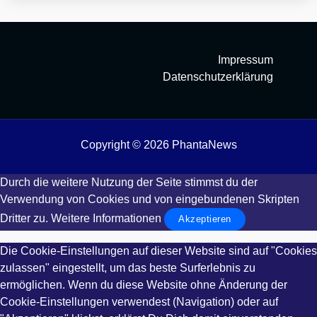
Impressum
Datenschutzerklärung
Copyright © 2026 PhantaNews
Durch die weitere Nutzung der Seite stimmst du der
Verwendung von Cookies und von eingebundenen Skripten
Dritter zu.
Weitere Informationen
Akzeptieren
Die Cookie-Einstellungen auf dieser Website sind auf "Cookies
zulassen" eingestellt, um das beste Surferlebnis zu
ermöglichen. Wenn du diese Website ohne Änderung der
Cookie-Einstellungen verwendest (Navigation) oder auf