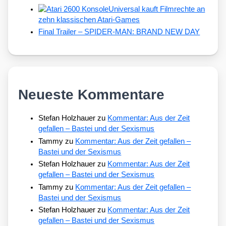
Universal kauft Filmrechte an
zehn klassischen Atari-Games
Final Trailer – SPIDER-MAN: BRAND NEW DAY
Neueste Kommentare
Stefan Holzhauer
zu
Kommentar: Aus der Zeit
gefallen – Bastei und der Sexismus
Tammy
zu
Kommentar: Aus der Zeit gefallen –
Bastei und der Sexismus
Stefan Holzhauer
zu
Kommentar: Aus der Zeit
gefallen – Bastei und der Sexismus
Tammy
zu
Kommentar: Aus der Zeit gefallen –
Bastei und der Sexismus
Stefan Holzhauer
zu
Kommentar: Aus der Zeit
gefallen – Bastei und der Sexismus