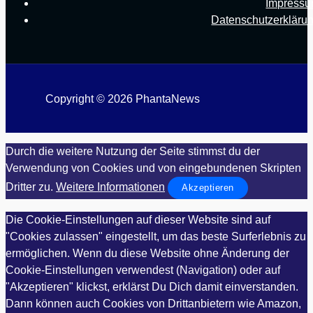
Impress
Datenschutzerkläru
Copyright © 2026 PhantaNews
Durch die weitere Nutzung der Seite stimmst du der
Verwendung von Cookies und von eingebundenen Skripten
Dritter zu.
Weitere Informationen
Akzeptieren
Die Cookie-Einstellungen auf dieser Website sind auf
"Cookies zulassen" eingestellt, um das beste Surferlebnis zu
ermöglichen. Wenn du diese Website ohne Änderung der
Cookie-Einstellungen verwendest (Navigation) oder auf
"Akzeptieren" klickst, erklärst Du Dich damit einverstanden.
Dann können auch Cookies von Drittanbietern wie Amazon,