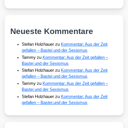
Neueste Kommentare
Stefan Holzhauer
zu
Kommentar: Aus der Zeit
gefallen – Bastei und der Sexismus
Tammy
zu
Kommentar: Aus der Zeit gefallen –
Bastei und der Sexismus
Stefan Holzhauer
zu
Kommentar: Aus der Zeit
gefallen – Bastei und der Sexismus
Tammy
zu
Kommentar: Aus der Zeit gefallen –
Bastei und der Sexismus
Stefan Holzhauer
zu
Kommentar: Aus der Zeit
gefallen – Bastei und der Sexismus