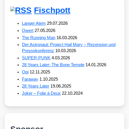
Fischpott
Langer Atem
29.07.2026
Qwert
27.05.2026
The Running Man
16.03.2026
Der Astronaut: Project Hail Mary – Rezension und
Pressekonferenz
10.03.2026
SUPER-PUNK
4.03.2026
28 Years Later: The Bone Temple
14.01.2026
Opi
12.11.2025
Faraway
1.10.2025
28 Years Later
19.06.2025
Joker – Folie à Deux
22.10.2024