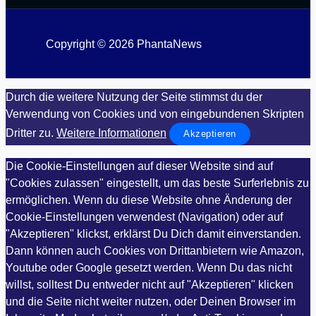
Copyright © 2026 PhantaNews
Durch die weitere Nutzung der Seite stimmst du der
Verwendung von Cookies und von eingebundenen Skripten
Dritter zu.
Weitere Informationen
Akzeptieren
Die Cookie-Einstellungen auf dieser Website sind auf
"Cookies zulassen" eingestellt, um das beste Surferlebnis zu
ermöglichen. Wenn du diese Website ohne Änderung der
Cookie-Einstellungen verwendest (Navigation) oder auf
"Akzeptieren" klickst, erklärst Du Dich damit einverstanden.
Dann können auch Cookies von Drittanbietern wie Amazon,
Youtube oder Google gesetzt werden. Wenn Du das nicht
willst, solltest Du entweder nicht auf "Akzeptieren" klicken
und die Seite nicht weiter nutzen, oder Deinen Browser im