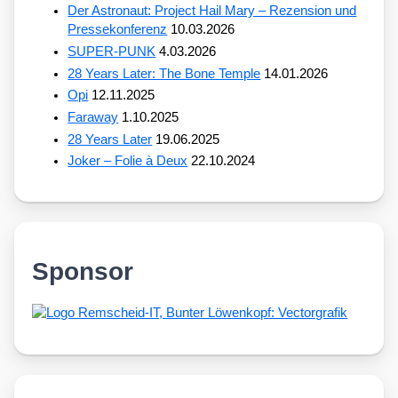
Der Astronaut: Project Hail Mary – Rezension und
Pressekonferenz
10.03.2026
SUPER-PUNK
4.03.2026
28 Years Later: The Bone Temple
14.01.2026
Opi
12.11.2025
Faraway
1.10.2025
28 Years Later
19.06.2025
Joker – Folie à Deux
22.10.2024
Sponsor