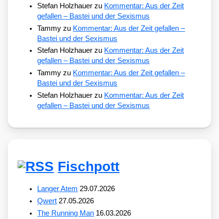
Stefan Holzhauer
zu
Kommentar: Aus der Zeit
gefallen – Bastei und der Sexismus
Tammy
zu
Kommentar: Aus der Zeit gefallen –
Bastei und der Sexismus
Stefan Holzhauer
zu
Kommentar: Aus der Zeit
gefallen – Bastei und der Sexismus
Tammy
zu
Kommentar: Aus der Zeit gefallen –
Bastei und der Sexismus
Stefan Holzhauer
zu
Kommentar: Aus der Zeit
gefallen – Bastei und der Sexismus
Fischpott
Langer Atem
29.07.2026
Qwert
27.05.2026
The Running Man
16.03.2026