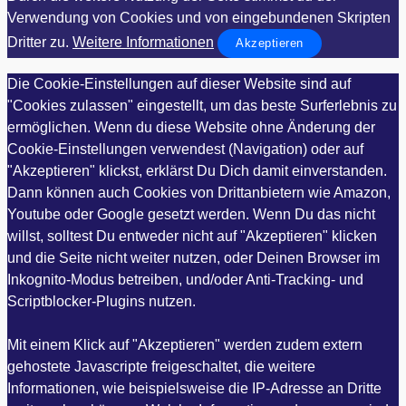
Verwendung von Cookies und von eingebundenen Skripten
Dritter zu.
Weitere Informationen
Akzeptieren
Die Cookie-Einstellungen auf dieser Website sind auf
"Cookies zulassen" eingestellt, um das beste Surferlebnis zu
ermöglichen. Wenn du diese Website ohne Änderung der
Cookie-Einstellungen verwendest (Navigation) oder auf
"Akzeptieren" klickst, erklärst Du Dich damit einverstanden.
Dann können auch Cookies von Drittanbietern wie Amazon,
Youtube oder Google gesetzt werden. Wenn Du das nicht
willst, solltest Du entweder nicht auf "Akzeptieren" klicken
und die Seite nicht weiter nutzen, oder Deinen Browser im
Inkognito-Modus betreiben, und/oder Anti-Tracking- und
Scriptblocker-Plugins nutzen.
Mit einem Klick auf "Akzeptieren" werden zudem extern
gehostete Javascripte freigeschaltet, die weitere
Informationen, wie beispielsweise die IP-Adresse an Dritte