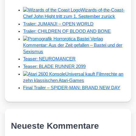
Wizards-of-the-Coast-
Chef John Hight tritt zum 1. September zurück
Trailer: JUMANJI – OPEN WORLD
Trailer: CHILDREN OF BLOOD AND BONE
Kommentar: Aus der Zeit gefallen – Bastei und der
Sexismus
Teaser: NEUROMANCER
Teaser: BLADE RUNNER 2099
Universal kauft Filmrechte an
zehn klassischen Atari-Games
Final Trailer – SPIDER-MAN: BRAND NEW DAY
Neueste Kommentare