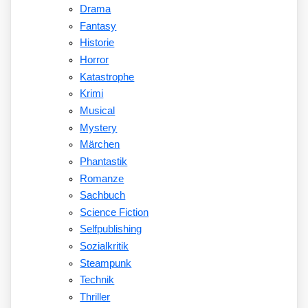
Drama
Fantasy
Historie
Horror
Katastrophe
Krimi
Musical
Mystery
Märchen
Phantastik
Romanze
Sachbuch
Science Fiction
Selfpublishing
Sozialkritik
Steampunk
Technik
Thriller