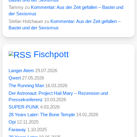
Tammy
zu
Kommentar: Aus der Zeit gefallen – Bastei und
der Sexismus
Stefan Holzhauer
zu
Kommentar: Aus der Zeit gefallen –
Bastei und der Sexismus
Fischpott
Langer Atem
29.07.2026
Qwert
27.05.2026
The Running Man
16.03.2026
Der Astronaut: Project Hail Mary – Rezension und
Pressekonferenz
10.03.2026
SUPER-PUNK
4.03.2026
28 Years Later: The Bone Temple
14.01.2026
Opi
12.11.2025
Faraway
1.10.2025