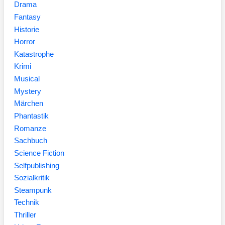
Drama
Fantasy
Historie
Horror
Katastrophe
Krimi
Musical
Mystery
Märchen
Phantastik
Romanze
Sachbuch
Science Fiction
Selfpublishing
Sozialkritik
Steampunk
Technik
Thriller