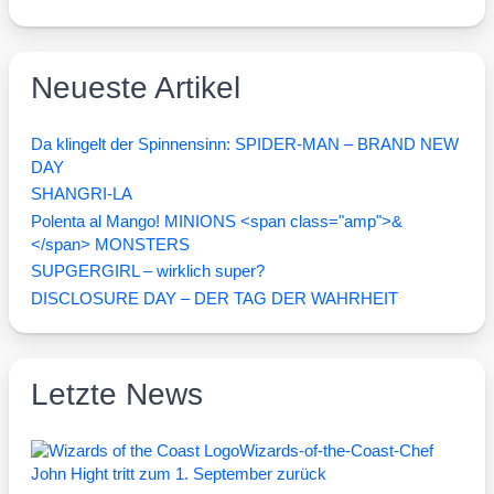
Neueste Artikel
Da klingelt der Spinnensinn: SPIDER-MAN – BRAND NEW
DAY
SHANGRI-LA
Polenta al Mango! MINIONS <span class="amp">&
</span> MONSTERS
SUPGERGIRL – wirklich super?
DISCLOSURE DAY – DER TAG DER WAHRHEIT
Letzte News
Wizards-of-the-Coast-Chef
John Hight tritt zum 1. September zurück