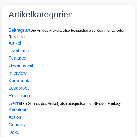
Artikelkategorien
Beitragsart
Die Art des Artikels, also beispielsweise Kommentar oder
Rezension
Artikel
Erzählung
Featured
Gewinnspiel
Interview
Kommentar
Leseprobe
Rezension
Genre
Die Genres des Artikel, also beispielsweise SF oder Fantasy
Abenteuer
Action
Comedy
Doku