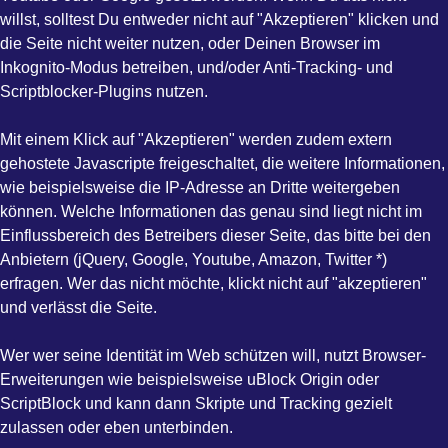
willst, solltest Du entweder nicht auf "Akzeptieren" klicken und
die Seite nicht weiter nutzen, oder Deinen Browser im
Inkognito-Modus betreiben, und/oder Anti-Tracking- und
Scriptblocker-Plugins nutzen.
Mit einem Klick auf "Akzeptieren" werden zudem extern
gehostete Javascripte freigeschaltet, die weitere Informationen,
wie beispielsweise die IP-Adresse an Dritte weitergeben
können. Welche Informationen das genau sind liegt nicht im
Einflussbereich des Betreibers dieser Seite, das bitte bei den
Anbietern (jQuery, Google, Youtube, Amazon, Twitter *)
erfragen. Wer das nicht möchte, klickt nicht auf "akzeptieren"
und verlässt die Seite.
Wer wer seine Identität im Web schützen will, nutzt Browser-
Erweiterungen wie beispielsweise uBlock Origin oder
ScriptBlock und kann dann Skripte und Tracking gezielt
zulassen oder eben unterbinden.