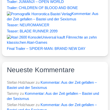
Trailer: JUMANJI – OPEN WORLD
Trailer: CHILDREN OF BLOOD AND BONE
Kommentar: Aus
der Zeit gefallen – Bastei und der Sexismus
Teaser: NEUROMANCER
Teaser: BLADE RUNNER 2099
Universal kauft Filmrechte an zehn
klassischen Atari-Games
Final Trailer – SPIDER-MAN: BRAND NEW DAY
Neueste Kommentare
Stefan Holzhauer
zu
Kommentar: Aus der Zeit gefallen –
Bastei und der Sexismus
Tammy
zu
Kommentar: Aus der Zeit gefallen – Bastei und
der Sexismus
Stefan Holzhauer
zu
Kommentar: Aus der Zeit gefallen –
Bastei und der Sexismus