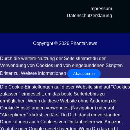
Impressum
Datenschutzerklärung
Copyright © 2026 PhantaNews
Durch die weitere Nutzung der Seite stimmst du der
Verwendung von Cookies und von eingebundenen Skripten
Dritter zu.
Weitere Informationen
Akzeptieren
Die Cookie-Einstellungen auf dieser Website sind auf "Cookies
zulassen" eingestellt, um das beste Surferlebnis zu
ermöglichen. Wenn du diese Website ohne Änderung der
Cookie-Einstellungen verwendest (Navigation) oder auf
"Akzeptieren" klickst, erklärst Du Dich damit einverstanden.
Dann können auch Cookies von Drittanbietern wie Amazon,
Youtube oder Google gesetzt werden. Wenn Du das nicht