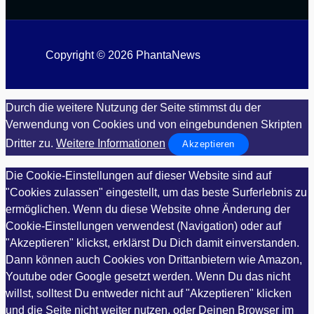
Copyright © 2026 PhantaNews
Durch die weitere Nutzung der Seite stimmst du der
Verwendung von Cookies und von eingebundenen Skripten
Dritter zu.
Weitere Informationen
Akzeptieren
Die Cookie-Einstellungen auf dieser Website sind auf
"Cookies zulassen" eingestellt, um das beste Surferlebnis zu
ermöglichen. Wenn du diese Website ohne Änderung der
Cookie-Einstellungen verwendest (Navigation) oder auf
"Akzeptieren" klickst, erklärst Du Dich damit einverstanden.
Dann können auch Cookies von Drittanbietern wie Amazon,
Youtube oder Google gesetzt werden. Wenn Du das nicht
willst, solltest Du entweder nicht auf "Akzeptieren" klicken
und die Seite nicht weiter nutzen, oder Deinen Browser im