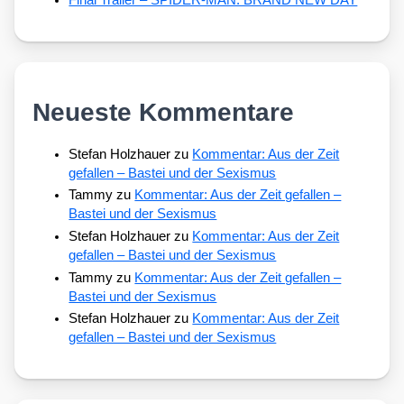
Final Trailer – SPIDER-MAN: BRAND NEW DAY
Neueste Kommentare
Stefan Holzhauer
zu
Kommentar: Aus der Zeit
gefallen – Bastei und der Sexismus
Tammy
zu
Kommentar: Aus der Zeit gefallen –
Bastei und der Sexismus
Stefan Holzhauer
zu
Kommentar: Aus der Zeit
gefallen – Bastei und der Sexismus
Tammy
zu
Kommentar: Aus der Zeit gefallen –
Bastei und der Sexismus
Stefan Holzhauer
zu
Kommentar: Aus der Zeit
gefallen – Bastei und der Sexismus