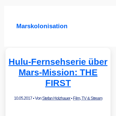
Marskolonisation
Hulu-Fernsehserie über
Mars-Mission: THE
FIRST
10.05.2017
• Von
Stefan Holzhauer
•
Film, TV & Stream