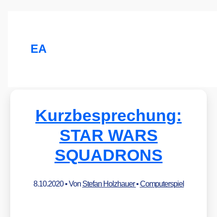
EA
Kurzbesprechung:
STAR WARS
SQUADRONS
8.10.2020
• Von
Stefan Holzhauer
•
Computerspiel