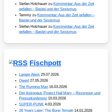
Stefan Holzhauer
zu
Kommentar: Aus der Zeit
gefallen – Bastei und der Sexismus
Tammy
zu
Kommentar: Aus der Zeit gefallen –
Bastei und der Sexismus
Stefan Holzhauer
zu
Kommentar: Aus der Zeit
gefallen – Bastei und der Sexismus
Fischpott
Langer Atem
29.07.2026
Qwert
27.05.2026
The Running Man
16.03.2026
Der Astronaut: Project Hail Mary – Rezension und
Pressekonferenz
10.03.2026
SUPER-PUNK
4.03.2026
28 Years Later: The Bone Temple
14.01.2026