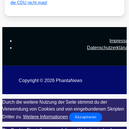
die CDU nicht mag!
Impress
Datenschutzerkläru
Copyright © 2026 PhantaNews
Durch die weitere Nutzung der Seite stimmst du der
Verwendung von Cookies und von eingebundenen Skripten
Dritter zu.
Weitere Informationen
Akzeptieren