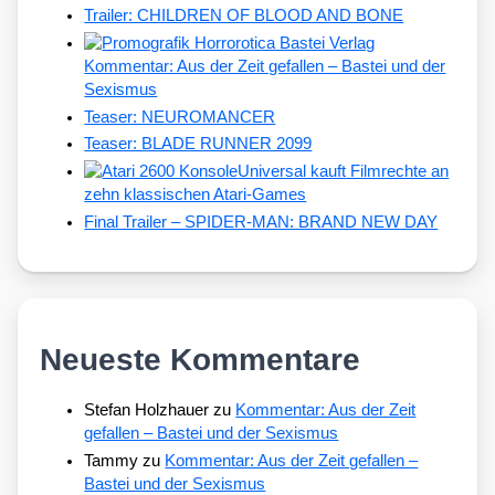
Trailer: CHILDREN OF BLOOD AND BONE
Kommentar: Aus der Zeit gefallen – Bastei und der
Sexismus
Teaser: NEUROMANCER
Teaser: BLADE RUNNER 2099
Universal kauft Filmrechte an
zehn klassischen Atari-Games
Final Trailer – SPIDER-MAN: BRAND NEW DAY
Neueste Kommentare
Stefan Holzhauer
zu
Kommentar: Aus der Zeit
gefallen – Bastei und der Sexismus
Tammy
zu
Kommentar: Aus der Zeit gefallen –
Bastei und der Sexismus