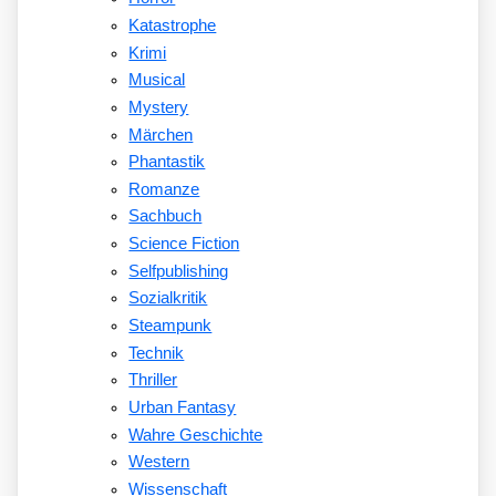
Katastrophe
Krimi
Musical
Mystery
Märchen
Phantastik
Romanze
Sachbuch
Science Fiction
Selfpublishing
Sozialkritik
Steampunk
Technik
Thriller
Urban Fantasy
Wahre Geschichte
Western
Wissenschaft